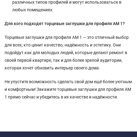
различных типов профилей и могут использоваться в
любых помещениях.
Для кого подходят торцевые заглушки для профиля АМ 1?
Торцевые заглушки для профиля АМ 1 — это отличный выбор
для всех, кто ценит качество, надёжность и эстетику. Они
подойдут как для молодых людей, которые делают ремонт в
своей первой квартире, так и для более зрелой аудитории,
которая хочет обновить интерьер своего дома.
Не упустите возможность сделать свой дом ещё более уютным
и комфортным! Закажите торцевые заглушки для профиля АМ
1 прямо сейчас и убедитесь в их качестве и надёжности.