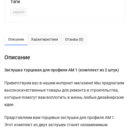
Тэги
карниз
Описание
Характеристики
Отзывы (0)
Описание
Заглушка торцевая для профиля АМ 1 (комплект из 2 штук)
Приветствуем вас в нашем интернет-магазине! Мы предлагаем
высококачественные товары для ремонта и строительства,
которые помогут вам воплотить в жизнь любые дизайнерские
идеи.
Представляем вам торцевые заглушки для профиля АМ 1.
Этот комплект из двух заглушек станет незаменимым