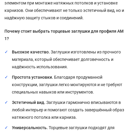
элементом при монтаже натяжных потолков и установке
карнизов. Они обеспечивают не только эстетичный вид, но и
надёжную защиту стыков и соединений.
Почему стоит выбрать торцевые заглушки для профиля АМ
1?
Высокое качество.
Заглушки изготовлены из прочного
материала, который обеспечивает долговечность и
надёжность использования.
Простота установки.
Благодаря продуманной
конструкции, заглушки легко монтируются и не требуют
специальных навыков или инструментов.
Эстетичный вид.
Заглушки гармонично вписываются в
любой интерьер и помогают создать завершённый образ
натяжного потолка или карниза.
Универсальность.
Торцевые заглушки подходят для