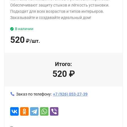
Обеспечивают защиту стыков и лёгкость установки.
Подходят для всех возрастов и типов интерьеров.
Заказывайте и создавайте идеальный дом!
В наличии
520
₽
/
шт.
Итого:
520
₽
Заказ по телефону:
+7 (926) 053-27-39