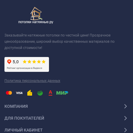
Заказывайте натяжные потолки по честной цене! Прозрачное
ценообразование, широкий выбор качественных материалов по
доступной стоимости!
Политика персональных данных
КОМПАНИЯ
ДЛЯ ПОКУПАТЕЛЕЙ
ЛИЧНЫЙ КАБИНЕТ