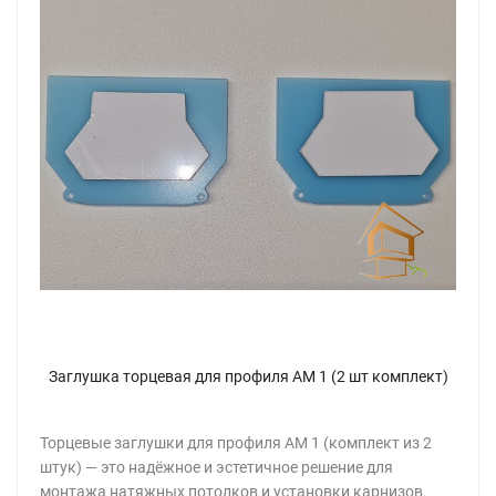
Заглушка торцевая для профиля АМ 1 (2 шт комплект)
Торцевые заглушки для профиля АМ 1 (комплект из 2
штук) — это надёжное и эстетичное решение для
монтажа натяжных потолков и установки карнизов.