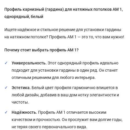
Профиль карнизный (гардина) для натяжных потолков АМ 1,
однорядный, белый
Ищете надёжное и стильное решение для установки гардины
на натяжном потолке? Профиль АМ 1 — это то, что вам нужно!
Почему стоит выбрать профиль АМ 1?
Универсальность.
Этот однорядный профиль идеально
подходит для установки гардины в один ряд. Он станет
отличным решением для любого интерьера.
Эстетика.
Белый цвет профиля гармонично впишется в
любой дизайн, добавив в ваш дом нотку элегантности и
чистоты.
Надёжность.
Профиль АМ 1 отличается высоким
качеством и прочностью. Он прослужит вам долгие годы,
не теряя своего первоначального вида.