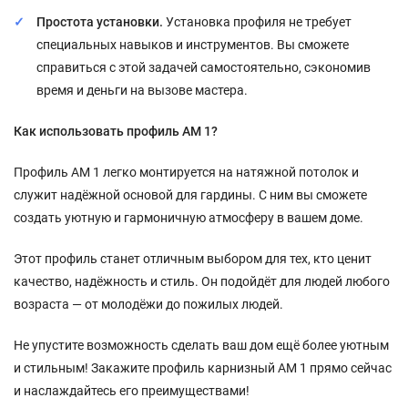
Простота установки.
Установка профиля не требует
специальных навыков и инструментов. Вы сможете
справиться с этой задачей самостоятельно, сэкономив
время и деньги на вызове мастера.
Как использовать профиль АМ 1?
Профиль АМ 1 легко монтируется на натяжной потолок и
служит надёжной основой для гардины. С ним вы сможете
создать уютную и гармоничную атмосферу в вашем доме.
Этот профиль станет отличным выбором для тех, кто ценит
качество, надёжность и стиль. Он подойдёт для людей любого
возраста — от молодёжи до пожилых людей.
Не упустите возможность сделать ваш дом ещё более уютным
и стильным! Закажите профиль карнизный АМ 1 прямо сейчас
и наслаждайтесь его преимуществами!