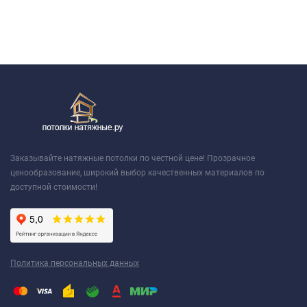
Заказывайте натяжные потолки по честной цене! Прозрачное
ценообразование, широкий выбор качественных материалов по
доступной стоимости!
Политика персональных данных