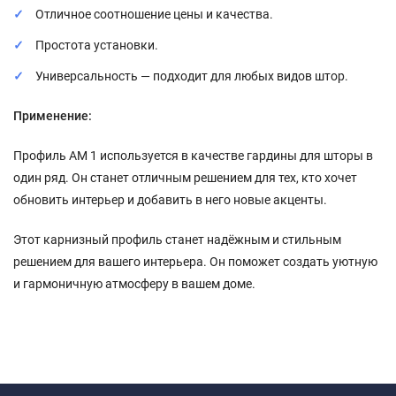
Отличное соотношение цены и качества.
Простота установки.
Универсальность — подходит для любых видов штор.
Применение:
Профиль АМ 1 используется в качестве гардины для шторы в
один ряд. Он станет отличным решением для тех, кто хочет
обновить интерьер и добавить в него новые акценты.
Этот карнизный профиль станет надёжным и стильным
решением для вашего интерьера. Он поможет создать уютную
и гармоничную атмосферу в вашем доме.