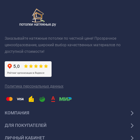
Заказывайте натяжные потолки по честной цене! Прозрачное
ценообразование, широкий выбор качественных материалов по
доступной стоимости!
Политика персональных данных
КОМПАНИЯ
ДЛЯ ПОКУПАТЕЛЕЙ
ЛИЧНЫЙ КАБИНЕТ