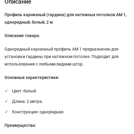
Описание
Профиль карнизный (гардина) для натяжных потолков АМ 1,
однорядный, белый, 2 м
Описание товара:
Однорядный карнизный профиль АМ 1 предназначен для
установки гардины при натяжном потолке. Подходит для
использования с любыми видами штор.
Основные характеристики:
Цвет: белый.
Длина: 2 метра.
Конструкция: однорядная.
Преимущества: