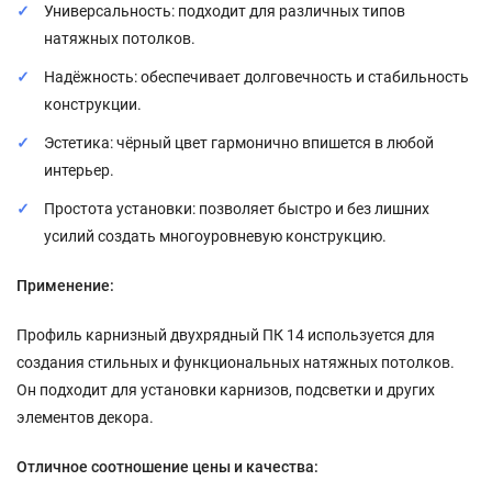
Универсальность: подходит для различных типов
натяжных потолков.
Надёжность: обеспечивает долговечность и стабильность
конструкции.
Эстетика: чёрный цвет гармонично впишется в любой
интерьер.
Простота установки: позволяет быстро и без лишних
усилий создать многоуровневую конструкцию.
Применение:
Профиль карнизный двухрядный ПК 14 используется для
создания стильных и функциональных натяжных потолков.
Он подходит для установки карнизов, подсветки и других
элементов декора.
Отличное соотношение цены и качества: