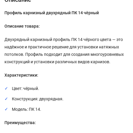
Профиль карнизный двухрядный ПК 14 чёрный
Описание товара:
Двухрядный карнизный профиль ПК 14 чёрного цвета — это
надёжное и практичное решение для установки натяжных
потолков. Профиль подходит для создания многоуровневых
конструкций и установки различных видов карнизов.
Характеристики:
Цвет: чёрный.
Конструкция: двухрядная.
Модель: ПК 14.
Преимущества: