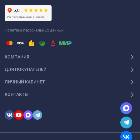
Политика персональных данных
КОМПАНИЯ
ДЛЯ ПОКУПАТЕЛЕЙ
ЛИЧНЫЙ КАБИНЕТ
КОНТАКТЫ