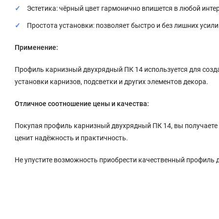
Эстетика: чёрный цвет гармонично впишется в любой инте
Простота установки: позволяет быстро и без лишних усил
Применение:
Профиль карнизный двухрядный ПК 14 используется для созд
установки карнизов, подсветки и других элементов декора.
Отличное соотношение цены и качества:
Покупая профиль карнизный двухрядный ПК 14, вы получаете к
ценит надёжность и практичность.
Не упустите возможность приобрести качественный профиль 