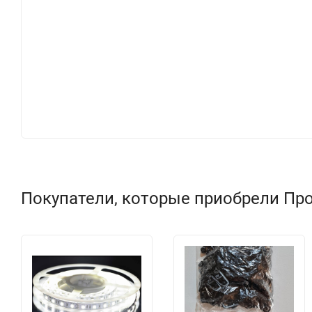
Покупатели, которые приобрели Про