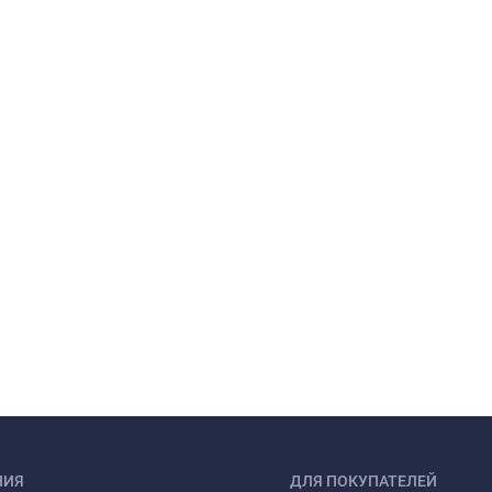
НИЯ
ДЛЯ ПОКУПАТЕЛЕЙ