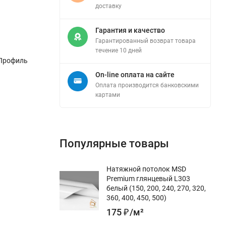
доставку
Гарантия и качество
Гарантированный возврат товара
течение 10 дней
 Профиль
On-line оплата на сайте
Оплата производится банковскими
картами
Популярные товары
Натяжной потолок MSD
Premium глянцевый L303
белый (150, 200, 240, 270, 320,
360, 400, 450, 500)
175
₽
/
м²