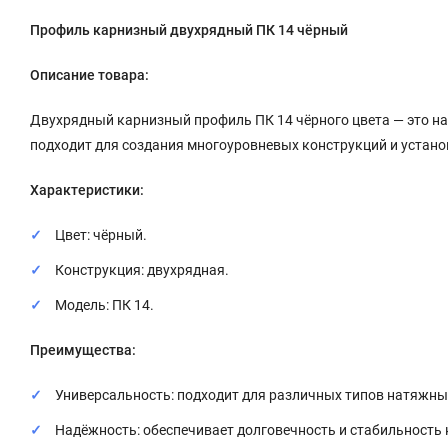
Профиль карнизный двухрядный ПК 14 чёрный
Описание товара:
Двухрядный карнизный профиль ПК 14 чёрного цвета — это н
подходит для создания многоуровневых конструкций и устано
Характеристики:
Цвет: чёрный.
Конструкция: двухрядная.
Модель: ПК 14.
Преимущества:
Универсальность: подходит для различных типов натяжны
Надёжность: обеспечивает долговечность и стабильность 