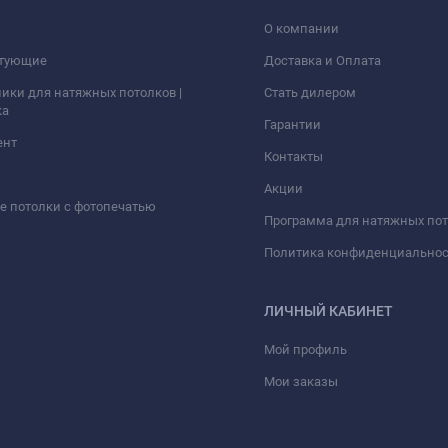
О компании
тующие
Доставка и Оплата
ики для натяжных потолков |
Стать дилером
ка
Гарантии
ент
Контакты
Акции
 потолки с фотопечатью
Программа для натяжных по
Политика конфиденциально
ЛИЧНЫЙ КАБИНЕТ
Мой профиль
Мои заказы