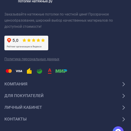
Заказывайте натяжные потолки по честной цене! Прозрачное
ценообразование, широкий выбор качественных материалов по
доступной стоимости!
Политика персональных данных
КОМПАНИЯ
ДЛЯ ПОКУПАТЕЛЕЙ
ЛИЧНЫЙ КАБИНЕТ
КОНТАКТЫ