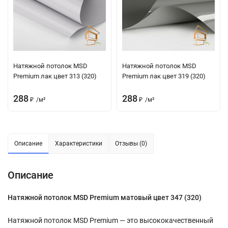
Натяжной потолок MSD
Натяжной потолок MSD
Premium лак цвет 313 (320)
Premium лак цвет 319 (320)
288
288
₽
/
м²
₽
/
м²
Описание
Характеристики
Отзывы (0)
Описание
Натяжной потолок MSD Premium матовый цвет 347 (320)
Натяжной потолок MSD Premium — это высококачественный