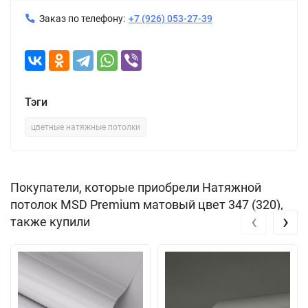
Заказ по телефону:
+7 (926) 053-27-39
Тэги
цветные натяжные потолки
Покупатели, которые приобрели Натяжной
потолок MSD Premium матовый цвет 347 (320),
‹
›
также купили