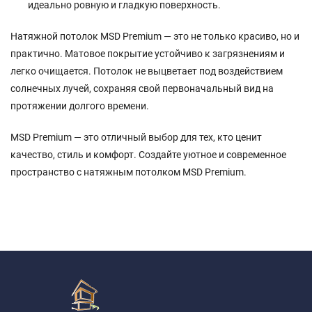
идеально ровную и гладкую поверхность.
Натяжной потолок MSD Premium — это не только красиво, но и
практично. Матовое покрытие устойчиво к загрязнениям и
легко очищается. Потолок не выцветает под воздействием
солнечных лучей, сохраняя свой первоначальный вид на
протяжении долгого времени.
MSD Premium — это отличный выбор для тех, кто ценит
качество, стиль и комфорт. Создайте уютное и современное
пространство с натяжным потолком MSD Premium.