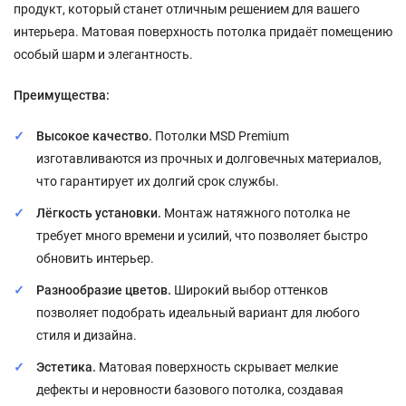
продукт, который станет отличным решением для вашего
интерьера. Матовая поверхность потолка придаёт помещению
особый шарм и элегантность.
Преимущества:
Высокое качество.
Потолки MSD Premium
изготавливаются из прочных и долговечных материалов,
что гарантирует их долгий срок службы.
Лёгкость установки.
Монтаж натяжного потолка не
требует много времени и усилий, что позволяет быстро
обновить интерьер.
Разнообразие цветов.
Широкий выбор оттенков
позволяет подобрать идеальный вариант для любого
стиля и дизайна.
Эстетика.
Матовая поверхность скрывает мелкие
дефекты и неровности базового потолка, создавая