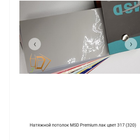
‹
›
Натяжной потолок MSD Premium лак цвет 317 (320)