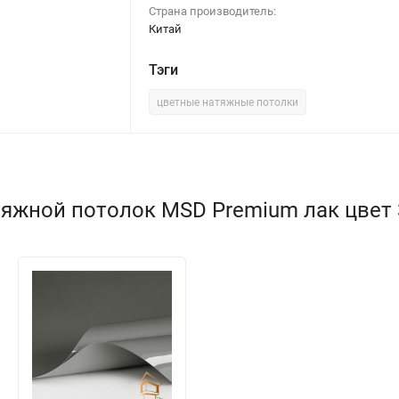
Страна производитель:
Китай
Тэги
цветные натяжные потолки
яжной потолок MSD Premium лак цвет 3