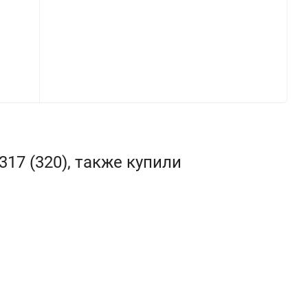
17 (320), также купили