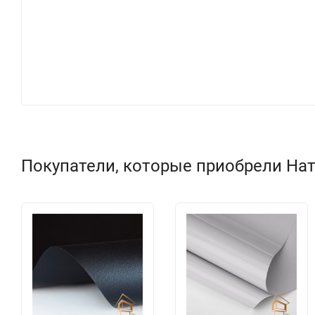
Покупатели, которые приобрели Нат