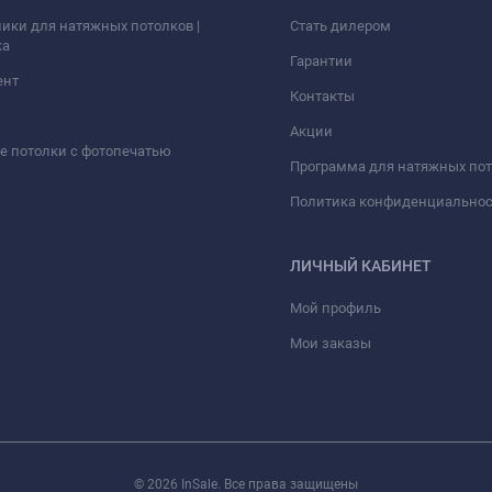
ики для натяжных потолков |
Стать дилером
ка
Гарантии
ент
Контакты
Акции
 потолки с фотопечатью
Программа для натяжных по
Политика конфиденциально
ЛИЧНЫЙ КАБИНЕТ
Мой профиль
Мои заказы
© 2026 InSale. Все права защищены