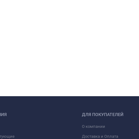
НИЯ
ДЛЯ ПОКУПАТЕЛЕЙ
О компании
тующие
Доставка и Оплата