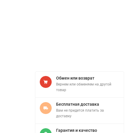
Обмен или возврат
Вернем или обменяем на другой
товар
Бесплатная доставка
Вам не придется платить за
доставку
Гарантия и качество