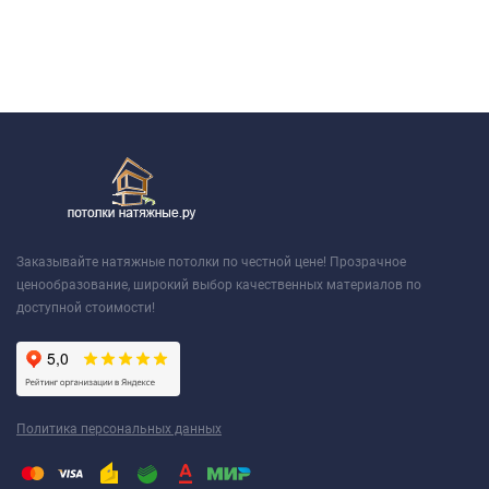
Заказывайте натяжные потолки по честной цене! Прозрачное
ценообразование, широкий выбор качественных материалов по
доступной стоимости!
Политика персональных данных