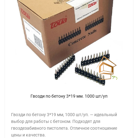
Гвозди по бетону 3*19 мм. 1000 шт/уп
Гвозди по бетону 3*19 мм, 1000 шт/уп. — идеальный
выбор для работы с бетоном. Подходят для
гвоздезабивного пистолета. Отличное соотношение
цены и качества.