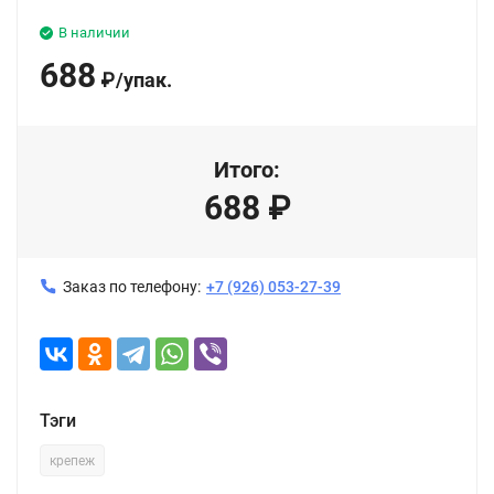
В наличии
688
₽
/
упак.
Итого:
688
₽
Заказ по телефону:
+7 (926) 053-27-39
Тэги
крепеж