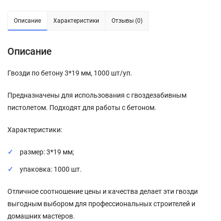
Описание
Характеристики
Отзывы (0)
Описание
Гвозди по бетону 3*19 мм, 1000 шт/уп.
Предназначены для использования с гвоздезабивным
пистолетом. Подходят для работы с бетоном.
Характеристики:
размер: 3*19 мм;
упаковка: 1000 шт.
Отличное соотношение цены и качества делает эти гвозди
выгодным выбором для профессиональных строителей и
домашних мастеров.