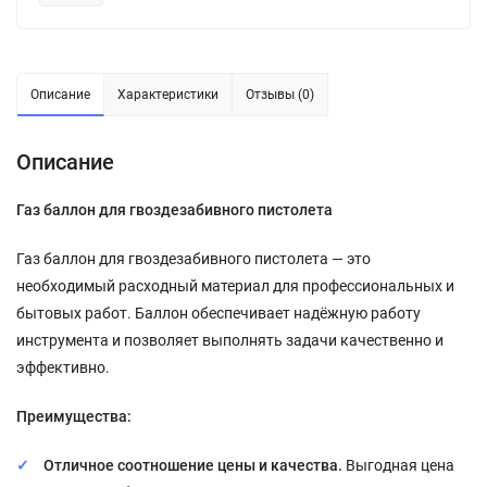
Описание
Характеристики
Отзывы (0)
Описание
Газ баллон для гвоздезабивного пистолета
Газ баллон для гвоздезабивного пистолета — это
необходимый расходный материал для профессиональных и
бытовых работ. Баллон обеспечивает надёжную работу
инструмента и позволяет выполнять задачи качественно и
эффективно.
Преимущества:
Отличное соотношение цены и качества.
Выгодная цена