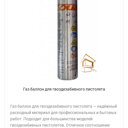
Газ баллон для гвоздезабивного пистолета
Газ баллон для гвоздезабивного пистолета — надёжный
расходный материал для профессиональных и бытовых
работ. Подходит для большинства моделей
гвоздезабивных пистолетов. Отличное соотношение