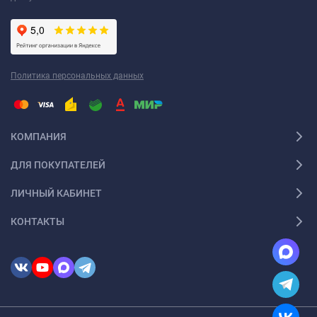
Политика персональных данных
КОМПАНИЯ
ДЛЯ ПОКУПАТЕЛЕЙ
ЛИЧНЫЙ КАБИНЕТ
КОНТАКТЫ