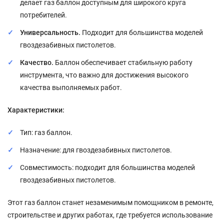
делает газ баллон доступным для широкого круга
потребителей.
Универсальность.
Подходит для большинства моделей
гвоздезабивных пистолетов.
Качество.
Баллон обеспечивает стабильную работу
инструмента, что важно для достижения высокого
качества выполняемых работ.
Характеристики:
Тип: газ баллон.
Назначение: для гвоздезабивных пистолетов.
Совместимость: подходит для большинства моделей
гвоздезабивных пистолетов.
Этот газ баллон станет незаменимым помощником в ремонте,
строительстве и других работах, где требуется использование