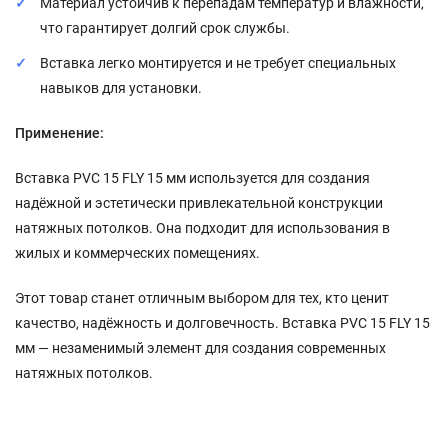
Материал устойчив к перепадам температур и влажности,
что гарантирует долгий срок службы.
Вставка легко монтируется и не требует специальных
навыков для установки.
Применение:
Вставка PVC 15 FLY 15 мм используется для создания
надёжной и эстетически привлекательной конструкции
натяжных потолков. Она подходит для использования в
жилых и коммерческих помещениях.
Этот товар станет отличным выбором для тех, кто ценит
качество, надёжность и долговечность. Вставка PVC 15 FLY 15
мм — незаменимый элемент для создания современных
натяжных потолков.