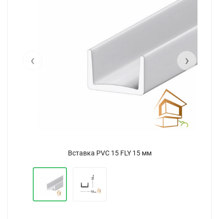
‹
›
Вставка PVC 15 FLY 15 мм