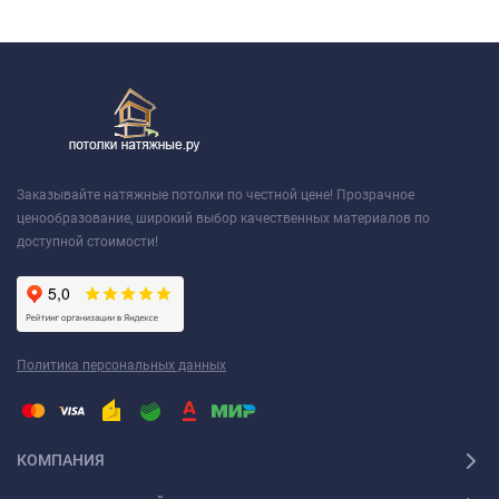
Заказывайте натяжные потолки по честной цене! Прозрачное
ценообразование, широкий выбор качественных материалов по
доступной стоимости!
Политика персональных данных
КОМПАНИЯ