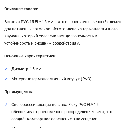
Описание товара:
Вставка PVC 15 FLY 15 мм — это высококачественный элемент
для натяжных потолков. Изготовлена из термопластичного
каучука, который обеспечивает долговечность и
устойчивость к внешним воздействиям.
Основные характеристики:
Диаметр: 15 мм.
Материал: термопластичный каучук (PVC).
Преимущества:
Светорассеивающая вставка Flexy PVC FLY 15
обеспечивает равномерное распределение света, что
создаёт комфортное освещение в помещении.