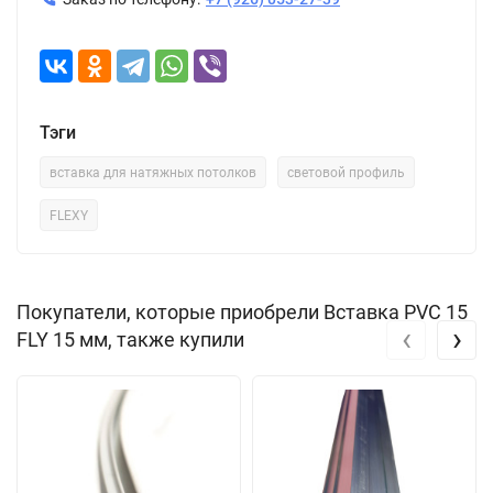
Тэги
вставка для натяжных потолков
световой профиль
FLEXY
Покупатели, которые приобрели Вставка PVC 15
‹
›
FLY 15 мм, также купили