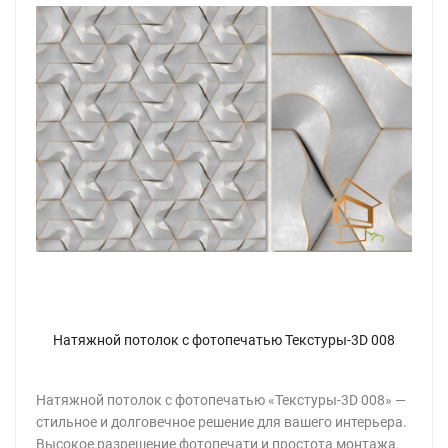
Натяжной потолок с фотопечатью Текстуры-3D 008
Натяжной потолок с фотопечатью «Текстуры-3D 008» —
стильное и долговечное решение для вашего интерьера.
Высокое разрешение фотопечати и простота монтажа.