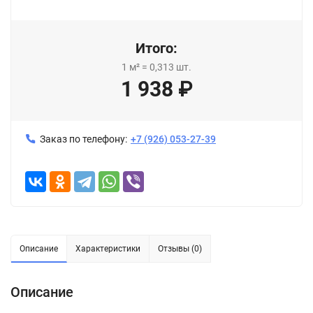
Итого:
1
м²
=
0,313
шт.
1 938
₽
Заказ по телефону:
+7 (926) 053-27-39
Описание
Характеристики
Отзывы (0)
Описание