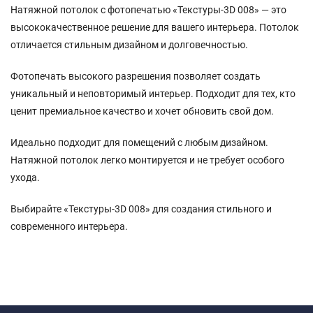
Натяжной потолок с фотопечатью «Текстуры-3D 008» — это
высококачественное решение для вашего интерьера. Потолок
отличается стильным дизайном и долговечностью.
Фотопечать высокого разрешения позволяет создать
уникальный и неповторимый интерьер. Подходит для тех, кто
ценит премиальное качество и хочет обновить свой дом.
Идеально подходит для помещений с любым дизайном.
Натяжной потолок легко монтируется и не требует особого
ухода.
Выбирайте «Текстуры-3D 008» для создания стильного и
современного интерьера.