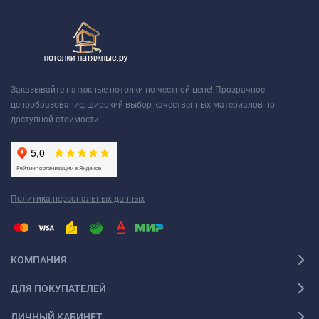
Заказывайте натяжные потолки по честной цене! Прозрачное
ценообразование, широкий выбор качественных материалов по
доступной стоимости!
Политика персональных данных
КОМПАНИЯ
ДЛЯ ПОКУПАТЕЛЕЙ
ЛИЧНЫЙ КАБИНЕТ