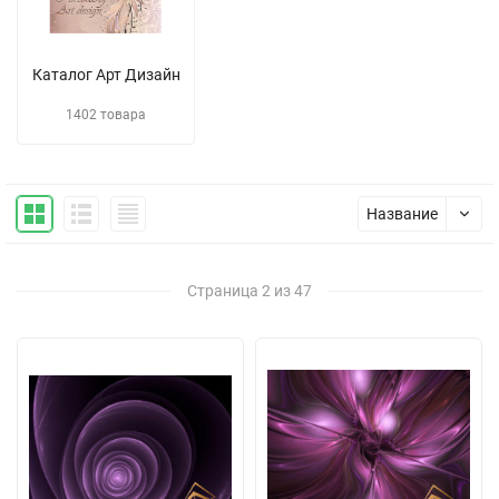
Каталог Арт Дизайн
1402 товара
Название
Страница 2 из 47