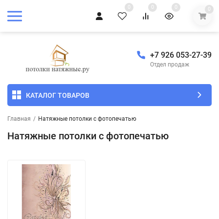
0
0
0
0
+7 926 053-27-39
Отдел продаж
КАТАЛОГ ТОВАРОВ
Главная
/
Натяжные потолки с фотопечатью
Натяжные потолки с фотопечатью