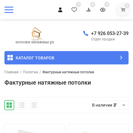
0
0
0
0
+7 926 053-27-39
Отдел продаж
КАТАЛОГ ТОВАРОВ
Главная
/
Полотна
/
Фактурные натяжные потолки
Фактурные натяжные потолки
В наличии