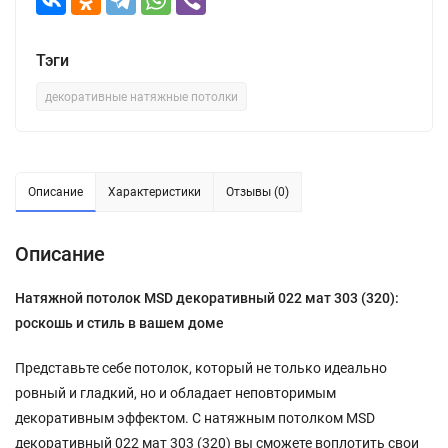
Тэги
декоративные натяжные потолки
Описание
Характеристики
Отзывы (0)
Описание
Натяжной потолок MSD декоративный 022 мат 303 (320):
роскошь и стиль в вашем доме
Представьте себе потолок, который не только идеально
ровный и гладкий, но и обладает неповторимым
декоративным эффектом. С натяжным потолком MSD
декоративный 022 мат 303 (320) вы сможете воплотить свои