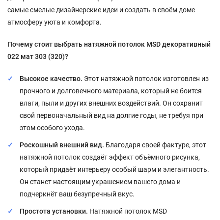
самые смелые дизайнерские идеи и создать в своём доме
атмосферу уюта и комфорта.
Почему стоит выбрать натяжной потолок MSD декоративный
022 мат 303 (320)?
Высокое качество.
Этот натяжной потолок изготовлен из
прочного и долговечного материала, который не боится
влаги, пыли и других внешних воздействий. Он сохранит
свой первоначальный вид на долгие годы, не требуя при
этом особого ухода.
Роскошный внешний вид.
Благодаря своей фактуре, этот
натяжной потолок создаёт эффект объёмного рисунка,
который придаёт интерьеру особый шарм и элегантность.
Он станет настоящим украшением вашего дома и
подчеркнёт ваш безупречный вкус.
Простота установки.
Натяжной потолок MSD