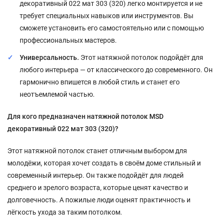
декоративный 022 мат 303 (320) легко монтируется и не
требует специальных навыков или инструментов. Вы
сможете установить его самостоятельно или с помощью
профессиональных мастеров.
Универсальность.
Этот натяжной потолок подойдёт для
любого интерьера — от классического до современного. Он
гармонично впишется в любой стиль и станет его
неотъемлемой частью.
Для кого предназначен натяжной потолок MSD
декоративный 022 мат 303 (320)?
Этот натяжной потолок станет отличным выбором для
молодёжи, которая хочет создать в своём доме стильный и
современный интерьер. Он также подойдёт для людей
среднего и зрелого возраста, которые ценят качество и
долговечность. А пожилые люди оценят практичность и
лёгкость ухода за таким потолком.