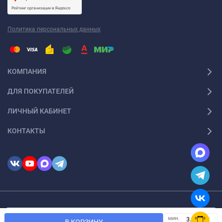
Политика персональных данных
КОМПАНИЯ
ДЛЯ ПОКУПАТЕЛЕЙ
ЛИЧНЫЙ КАБИНЕТ
КОНТАКТЫ
© 2026 InSale. Все права защищены
Мы используем файлы cookie, чтобы сайт был лучше для
мин.
OK