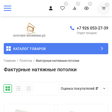
0
0
0
0
+7 926 053-27-39
Отдел продаж
КАТАЛОГ ТОВАРОВ
Главная
/
Полотна
/
Фактурные натяжные потолки
Фактурные натяжные потолки
Оценка покупателей