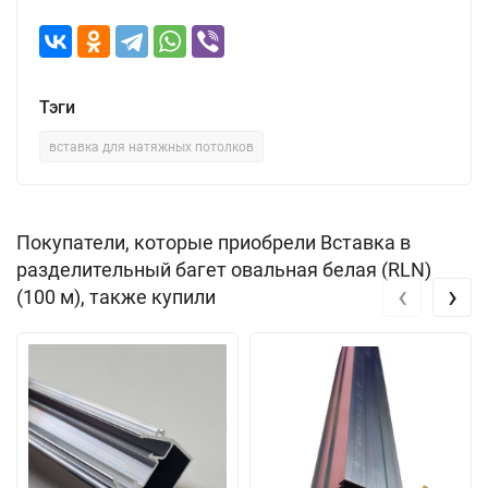
Тэги
вставка для натяжных потолков
Покупатели, которые приобрели Вставка в
разделительный багет овальная белая (RLN)
‹
›
(100 м), также купили