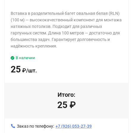
Вставка в разделительный багет овальная белая (RLN)
(100 м) — высококачественный компонент для монтажа
натяжных потолков. Подходит для различных
гарпунных систем. Длина 100 метров — достаточно для
большинства задач. Гарантирует долговечность и
надёжность крепления.
В наличии
25
₽
/
шт.
Итого:
25
₽
Заказ по телефону:
+7 (926) 053-27-39