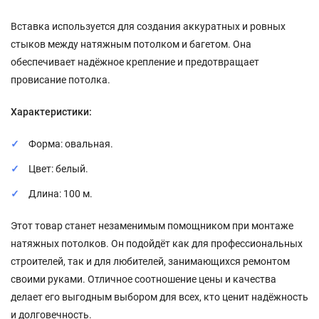
Вставка используется для создания аккуратных и ровных
стыков между натяжным потолком и багетом. Она
обеспечивает надёжное крепление и предотвращает
провисание потолка.
Характеристики:
Форма: овальная.
Цвет: белый.
Длина: 100 м.
Этот товар станет незаменимым помощником при монтаже
натяжных потолков. Он подойдёт как для профессиональных
строителей, так и для любителей, занимающихся ремонтом
своими руками. Отличное соотношение цены и качества
делает его выгодным выбором для всех, кто ценит надёжность
и долговечность.