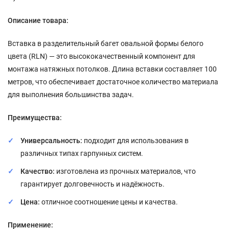
Описание товара:
Вставка в разделительный багет овальной формы белого
цвета (RLN) — это высококачественный компонент для
монтажа натяжных потолков. Длина вставки составляет 100
метров, что обеспечивает достаточное количество материала
для выполнения большинства задач.
Преимущества:
Универсальность:
подходит для использования в
различных типах гарпунных систем.
Качество:
изготовлена из прочных материалов, что
гарантирует долговечность и надёжность.
Цена:
отличное соотношение цены и качества.
Применение: