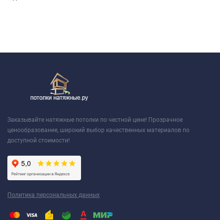
Заказывайте натяжные потолки по честной цене! Прозрачное
ценообразование, широкий выбор качественных материалов по
доступной стоимости!
Политика персональных данных