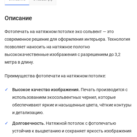
Описание
Фотопечать на натяжном потолке эко сольвент — это
современное решение для оформления интерьера. Технология
позволяет наносить на натяжное полотно
высококачественные изображения с разрешением до 3,2
метра в длину.
Преимущества фотопечати на натяжном потолке:
Высокое качество изображения.
Печать производится с
использованием экосольвентных чернил, которые
обеспечивают яркие и насыщенные цвета, чёткие контуры
и детализацию.
Долговечность.
Натяжной потолок с фотопечатью
устойчив к выцветанию и сохраняет яркость изображения