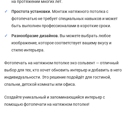
на протяжении многих лет.
Простота установки.
Монтаж натяжного потолка с
фотопечатью не требует специальных навыков и может
быть выполнен профессионалами в короткие сроки.
Разнообразие дизайнов.
Вы можете выбрать любое
изображение, которое соответствует вашему вкусу и
стилю интерьера.
Фотопечать на натяжном потолке эко сольвент — отличный
выбор для тех, кто хочет обновить интерьер и добавить в него
индивидуальности. Это решение подойдёт для гостиной,
спальни, детской комнаты или офиса.
Создайте уникальный и запоминающийся интерьер с
помощью фотопечати на натяжном потолке!