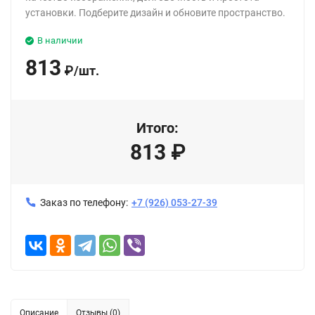
установки. Подберите дизайн и обновите пространство.
В наличии
813
₽
/
шт.
Итого:
813
₽
Заказ по телефону:
+7 (926) 053-27-39
Описание
Отзывы (0)