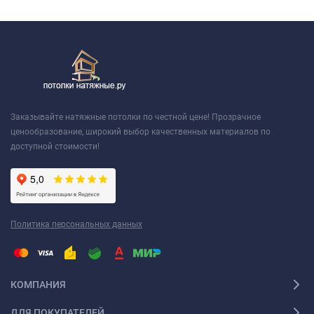
Заказывайте натяжные потолки по честной цене! Прозрачное
ценообразование, широкий выбор качественных материалов по
доступной стоимости!
Политика персональных данных
КОМПАНИЯ
ДЛЯ ПОКУПАТЕЛЕЙ