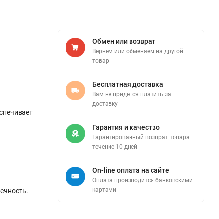
Обмен или возврат
Вернем или обменяем на другой
товар
Бесплатная доставка
Вам не придется платить за
доставку
еспечивает
Гарантия и качество
Гарантированный возврат товара
течение 10 дней
On-line оплата на сайте
Оплата производится банковскими
картами
вечность.