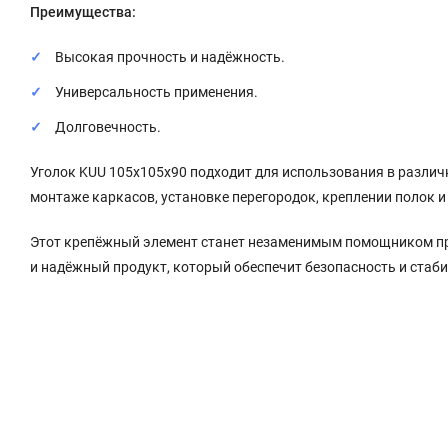
Преимущества:
Высокая прочность и надёжность.
Универсальность применения.
Долговечность.
Уголок KUU 105x105x90 подходит для использования в различ
монтаже каркасов, установке перегородок, креплении полок и
Этот крепёжный элемент станет незаменимым помощником при
и надёжный продукт, который обеспечит безопасность и стаб