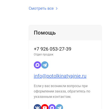
Смотреть все
Помощь
+7 926 053-27-39
Отдел продаж
info@potolkinatyajnie.ru
Если у вас возникли вопросы при
оформлении заказа, обратитесь по
указанным контактам.