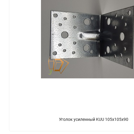
Уголок усиленный KUU 105x105x90