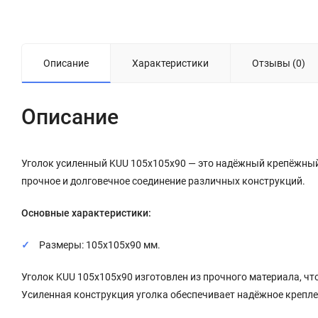
Описание
Характеристики
Отзывы (0)
Описание
Уголок усиленный KUU 105x105x90 — это надёжный крепёжный 
прочное и долговечное соединение различных конструкций.
Основные характеристики:
Размеры: 105x105x90 мм.
Уголок KUU 105x105x90 изготовлен из прочного материала, чт
Усиленная конструкция уголка обеспечивает надёжное крепле