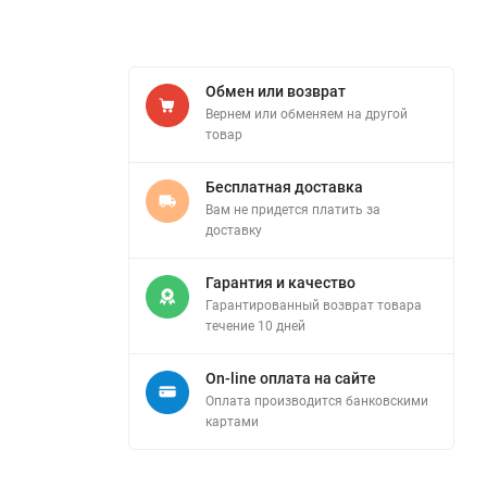
Обмен или возврат
Вернем или обменяем на другой
товар
Бесплатная доставка
Вам не придется платить за
доставку
Гарантия и качество
Гарантированный возврат товара
течение 10 дней
On-line оплата на сайте
Оплата производится банковскими
картами