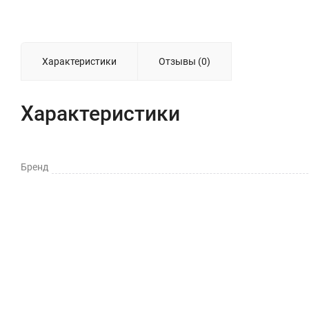
Характеристики
Отзывы (0)
Характеристики
Бренд