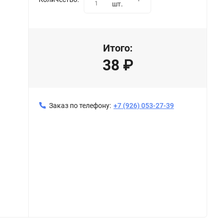
1
шт.
Итого:
38
₽
Заказ по телефону:
+7 (926) 053-27-39