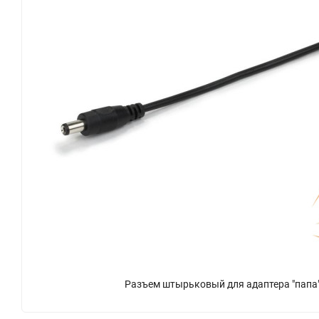
Разъем штырьковый для адаптера "папа