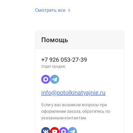
Смотреть все
Помощь
+7 926 053-27-39
Отдел продаж
info@potolkinatyajnie.ru
Если у вас возникли вопросы при
оформлении заказа, обратитесь по
указанным контактам.