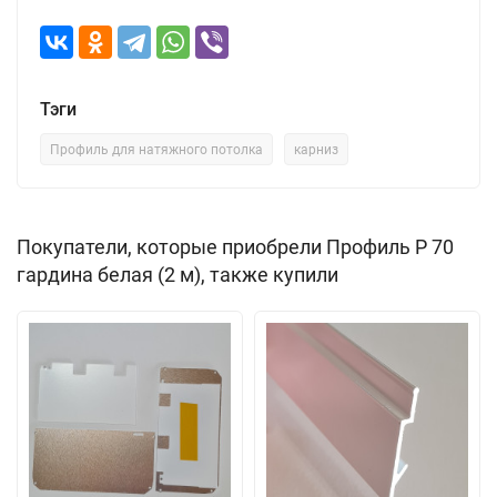
Тэги
Профиль для натяжного потолка
карниз
Покупатели, которые приобрели Профиль P 70
гардина белая (2 м), также купили