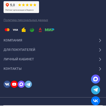
Политика персональных данных
КОМПАНИЯ
ДЛЯ ПОКУПАТЕЛЕЙ
ЛИЧНЫЙ КАБИНЕТ
КОНТАКТЫ