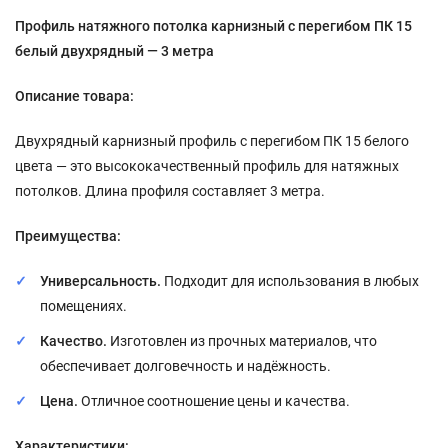
Профиль натяжного потолка карнизный с перегибом ПК 15
белый двухрядный — 3 метра
Описание товара:
Двухрядный карнизный профиль с перегибом ПК 15 белого
цвета — это высококачественный профиль для натяжных
потолков. Длина профиля составляет 3 метра.
Преимущества:
Универсальность.
Подходит для использования в любых
помещениях.
Качество.
Изготовлен из прочных материалов, что
обеспечивает долговечность и надёжность.
Цена.
Отличное соотношение цены и качества.
Характеристики: