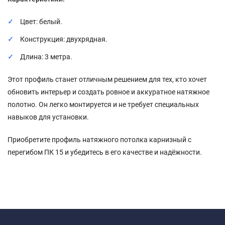
Цвет: белый.
Конструкция: двухрядная.
Длина: 3 метра.
Этот профиль станет отличным решением для тех, кто хочет
обновить интерьер и создать ровное и аккуратное натяжное
полотно. Он легко монтируется и не требует специальных
навыков для установки.
Приобретите профиль натяжного потолка карнизный с
перегибом ПК 15 и убедитесь в его качестве и надёжности.