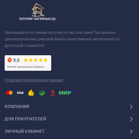
Заказывайте натяжные потолки по честной цене! Прозрачное
ценообразование, широкий выбор качественных материалов по
доступной стоимости!
Политика персональных данных
КОМПАНИЯ
ДЛЯ ПОКУПАТЕЛЕЙ
ЛИЧНЫЙ КАБИНЕТ