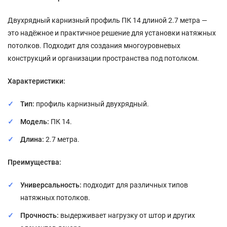
Двухрядный карнизный профиль ПК 14 длиной 2.7 метра —
это надёжное и практичное решение для установки натяжных
потолков. Подходит для создания многоуровневых
конструкций и организации пространства под потолком.
Характеристики:
Тип:
профиль карнизный двухрядный.
Модель:
ПК 14.
Длина:
2.7 метра.
Преимущества:
Универсальность:
подходит для различных типов
натяжных потолков.
Прочность:
выдерживает нагрузку от штор и других