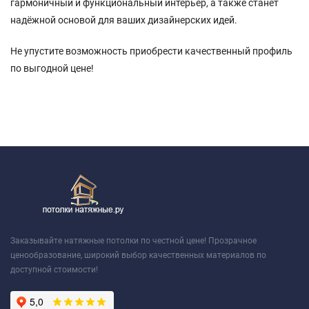
гармоничный и функциональный интерьер, а также станет
надёжной основой для ваших дизайнерских идей.
Не упустите возможность приобрести качественный профиль
по выгодной цене!
Заказывайте натяжные потолки по честной цене! Прозрачное
ценообразование, широкий выбор качественных материалов по
доступной стоимости!