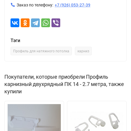
Заказ по телефону:
+7 (926) 053-27-39
Тэги
Профиль для натяжного потолка
карниз
Покупатели, которые приобрели Профиль
карнизный двухрядный ПК 14 - 2.7 метра, также
купили