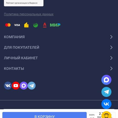
Политика персональных данных
КОМПАНИЯ
ДЛЯ ПОКУПАТЕЛЕЙ
ЛИЧНЫЙ КАБИНЕТ
КОНТАКТЫ
© 2026 InSale. Все права защищены
Мы используем файлы cookie, чтобы сайт был лучше для
мин.
OK
В КОРЗИНУ
пог.
вас.