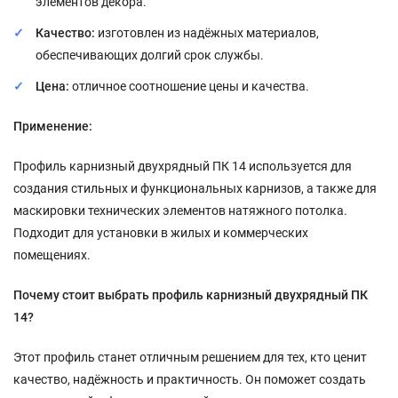
элементов декора.
Качество:
изготовлен из надёжных материалов,
обеспечивающих долгий срок службы.
Цена:
отличное соотношение цены и качества.
Применение:
Профиль карнизный двухрядный ПК 14 используется для
создания стильных и функциональных карнизов, а также для
маскировки технических элементов натяжного потолка.
Подходит для установки в жилых и коммерческих
помещениях.
Почему стоит выбрать профиль карнизный двухрядный ПК
14?
Этот профиль станет отличным решением для тех, кто ценит
качество, надёжность и практичность. Он поможет создать