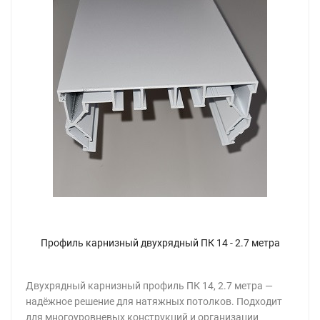
Профиль карнизный двухрядный ПК 14 - 2.7 метра
Двухрядный карнизный профиль ПК 14, 2.7 метра —
надёжное решение для натяжных потолков. Подходит
для многоуровневых конструкций и организации