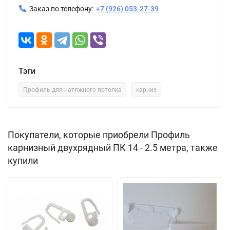
Заказ по телефону:
+7 (926) 053-27-39
Тэги
Профиль для натяжного потолка
карниз
Покупатели, которые приобрели Профиль
карнизный двухрядный ПК 14 - 2.5 метра, также
купили