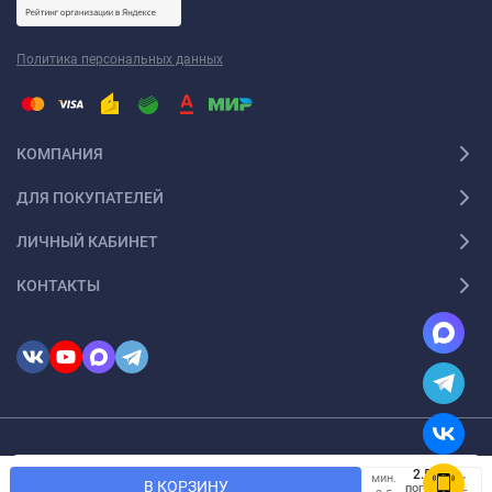
Политика персональных данных
КОМПАНИЯ
ДЛЯ ПОКУПАТЕЛЕЙ
ЛИЧНЫЙ КАБИНЕТ
КОНТАКТЫ
© 2026 InSale. Все права защищены
Мы используем файлы cookie, чтобы сайт был лучше для
мин.
OK
В КОРЗИНУ
пог.
вас.