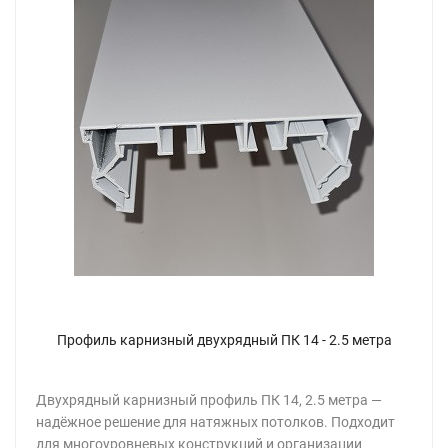
Профиль карнизный двухрядный ПК 14 - 2.5 метра
Двухрядный карнизный профиль ПК 14, 2.5 метра —
надёжное решение для натяжных потолков. Подходит
для многоуровневых конструкций и организации