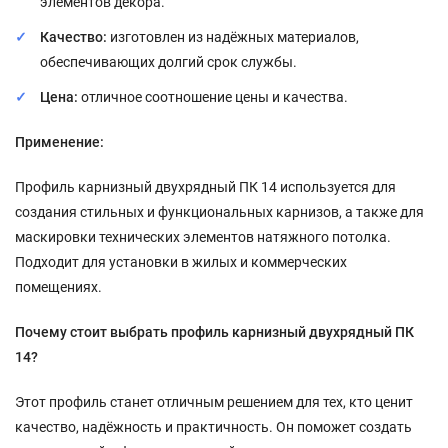
элементов декора.
Качество:
изготовлен из надёжных материалов,
обеспечивающих долгий срок службы.
Цена:
отличное соотношение цены и качества.
Применение:
Профиль карнизный двухрядный ПК 14 используется для
создания стильных и функциональных карнизов, а также для
маскировки технических элементов натяжного потолка.
Подходит для установки в жилых и коммерческих
помещениях.
Почему стоит выбрать профиль карнизный двухрядный ПК
14?
Этот профиль станет отличным решением для тех, кто ценит
качество, надёжность и практичность. Он поможет создать