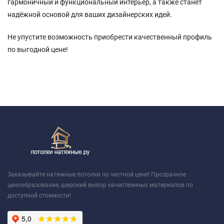
гармоничный и функциональный интерьер, а также станет
надёжной основой для ваших дизайнерских идей.
Не упустите возможность приобрести качественный профиль
по выгодной цене!
Заказывайте натяжные потолки по честной цене! Прозрачное
ценообразование, широкий выбор качественных материалов по
доступной стоимости!