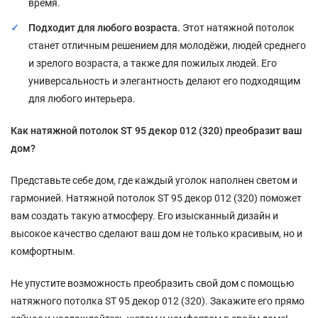
время.
Подходит для любого возраста.
Этот натяжной потолок
станет отличным решением для молодёжи, людей среднего
и зрелого возраста, а также для пожилых людей. Его
универсальность и элегантность делают его подходящим
для любого интерьера.
Как натяжной потолок ST 95 декор 012 (320) преобразит ваш
дом?
Представьте себе дом, где каждый уголок наполнен светом и
гармонией. Натяжной потолок ST 95 декор 012 (320) поможет
вам создать такую атмосферу. Его изысканный дизайн и
высокое качество сделают ваш дом не только красивым, но и
комфортным.
Не упустите возможность преобразить свой дом с помощью
натяжного потолка ST 95 декор 012 (320). Закажите его прямо