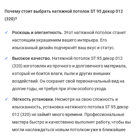
Почему стоит выбрать натяжной потолок ST 95 декор 012
(320)?
Роскошь и элегантность.
Этот натяжной потолок станет
настоящим украшением вашего интерьера. Его
изысканный дизайн подчеркнёт ваш вкус и статус.
Высокое качество.
Натяжной потолок ST 95 декор 012
(320) изготовлен из прочного и долговечного материала,
который не боится влаги, пыли и других внешних
воздействий. Он сохранит свой первоначальный вид на
долгие годы, не требуя при этом особого ухода.
Лёгкость установки.
Несмотря на свою сложность и
изысканность, установка натяжного потолка ST 95 декор
012 (320) не займёт много времени. Профессиональные
мастера быстро и качественно выполнят работу, чтобы вы
могли наслаждаться новым потолком уже в ближайшее