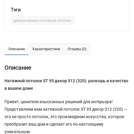
Тэги
декоративные натяжные потолки
Описание
Характеристики
Отзывы (0)
Описание
Натяжной потолок SТ 95 декор 012 (320): роскошь и качество
в вашем доме
Привет, ценители изысканных решений для интерьера!
Представляем вам натяжной потолок ST 95 декор 012 (320) —
это не просто потолок, это произведение искусства, которое
преобразит ваш дом и сделает его по-настоящему
уникальным.