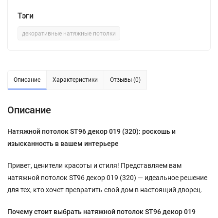
Тэги
декоративные натяжные потолки
Описание
Характеристики
Отзывы (0)
Описание
Натяжной потолок SТ96 декор 019 (320): роскошь и
изысканность в вашем интерьере
Привет, ценители красоты и стиля! Представляем вам
натяжной потолок SТ96 декор 019 (320) — идеальное решение
для тех, кто хочет превратить свой дом в настоящий дворец.
Почему стоит выбрать натяжной потолок SТ96 декор 019