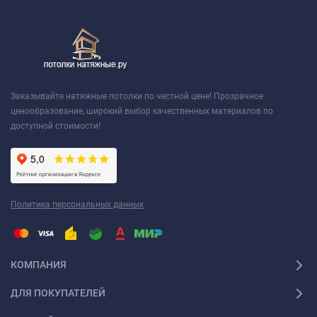
Заказывайте натяжные потолки по честной цене! Прозрачное
ценообразование, широкий выбор качественных материалов по
доступной стоимости!
Политика персональных данных
КОМПАНИЯ
ДЛЯ ПОКУПАТЕЛЕЙ