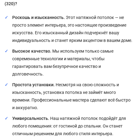
(320)?
Роскошь и изысканность.
Этот натяжной потолок — не
просто элемент интерьера, это настоящее произведение
искусства. Его изысканный дизайн подчеркнёт вашу
индивидуальность и станет ярким акцентом в вашем доме.
Высокое качество.
Мы используем только самые
современные технологии и материалы, чтобы
гарантировать вам безупречное качество и
долговечность.
Простота установки.
Несмотря на свою сложность и
изысканность, установка потолка не займёт много
времени. Профессиональные мастера сделают всё быстро
и аккуратно.
Универсальность.
Наш натяжной потолок подойдёт для
любого помещения: от гостиной до спальни. Он станет
отличным решением для любого стиля интерьера.