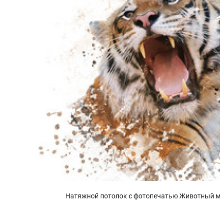
Натяжной потолок с фотопечатью Животный м