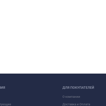
НИЯ
ДЛЯ ПОКУПАТЕЛЕЙ
О компании
тующие
Доставка и Оплата