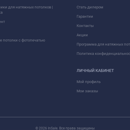
ики для натяжных потолков |
Стать дилером
ка
Гарантии
ент
Контакты
Акции
 потолки с фотопечатью
Программа для натяжных по
Политика конфиденциально
ЛИЧНЫЙ КАБИНЕТ
Мой профиль
Мои заказы
© 2026 InSale. Все права защищены