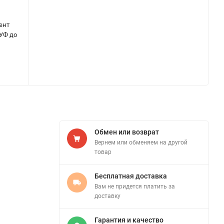
ент
 УФ до
Обмен или возврат
Вернем или обменяем на другой
товар
Бесплатная доставка
Вам не придется платить за
доставку
Гарантия и качество