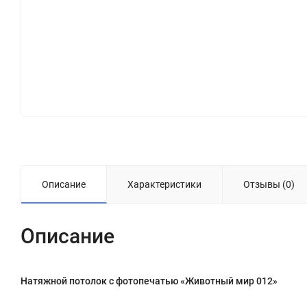
Описание
Характеристики
Отзывы (0)
Описание
Натяжной потолок с фотопечатью «Животный мир 012»