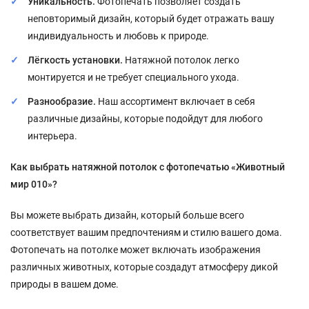
Уникальность.
Фотопечать позволяет создать
неповторимый дизайн, который будет отражать вашу
индивидуальность и любовь к природе.
Лёгкость установки.
Натяжной потолок легко
монтируется и не требует специального ухода.
Разнообразие.
Наш ассортимент включает в себя
различные дизайны, которые подойдут для любого
интерьера.
Как выбрать натяжной потолок с фотопечатью «Животный
мир 010»?
Вы можете выбрать дизайн, который больше всего
соответствует вашим предпочтениям и стилю вашего дома.
Фотопечать на потолке может включать изображения
различных животных, которые создадут атмосферу дикой
природы в вашем доме.