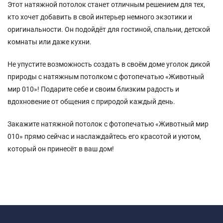
Этот натяжной потолок станет отличным решением для тех,
кто хочет добавить в свой интерьер немного экзотики и
оригинальности. Он подойдёт для гостиной, спальни, детской
комнаты или даже кухни.
Не упустите возможность создать в своём доме уголок дикой
природы с натяжным потолком с фотопечатью «Животный
мир 010»! Подарите себе и своим близким радость и
вдохновение от общения с природой каждый день.
Закажите натяжной потолок с фотопечатью «Животный мир
010» прямо сейчас и наслаждайтесь его красотой и уютом,
который он принесёт в ваш дом!