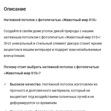
Описание
Натяжной потолок с фотопечатью «Животный мир 010»
Создайте в своём доме уголок дикой природы с нашим
натяжным потолком с фотопечатью «Животный мир 010»!
Этот уникальный и стильный элемент декора станет ярким
акцентом в вашем интерьере и подарит вам незабываемые
впечатления.
Почему стоит выбрать натяжной потолок с фотопечатью
«Животный мир 010»?
Высокое качество.
Натяжной потолок изготовлен из
прочного и долговечного материала, который не
выцветает под воздействием солнечных лучей и не
деформируется со временем.