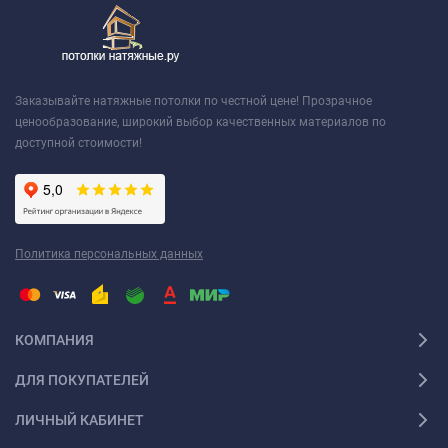
Заказывайте натяжные потолки по честной цене! Прозрачное
ценообразование, широкий выбор качественных материалов по
доступной стоимости!
Политика персональных данных
КОМПАНИЯ
ДЛЯ ПОКУПАТЕЛЕЙ
ЛИЧНЫЙ КАБИНЕТ