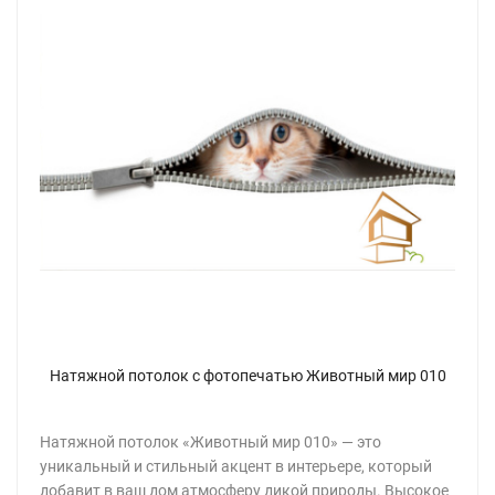
Натяжной потолок с фотопечатью Животный мир 010
Натяжной потолок «Животный мир 010» — это
уникальный и стильный акцент в интерьере, который
добавит в ваш дом атмосферу дикой природы. Высокое