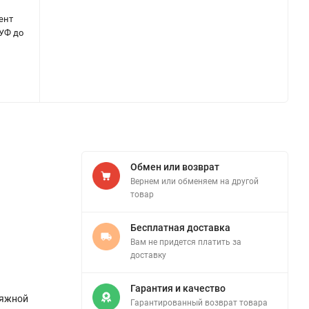
ент
 УФ до
Обмен или возврат
Вернем или обменяем на другой
товар
Бесплатная доставка
Вам не придется платить за
доставку
Гарантия и качество
тяжной
Гарантированный возврат товара