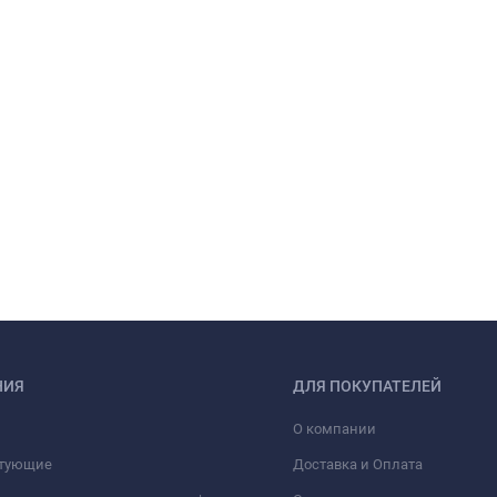
НИЯ
ДЛЯ ПОКУПАТЕЛЕЙ
О компании
тующие
Доставка и Оплата