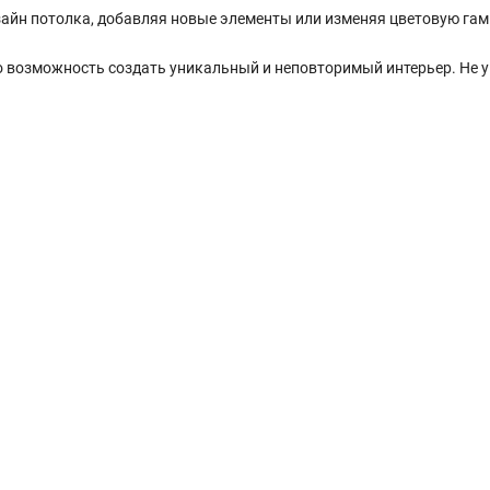
айн потолка, добавляя новые элементы или изменяя цветовую гам
о возможность создать уникальный и неповторимый интерьер. Не у