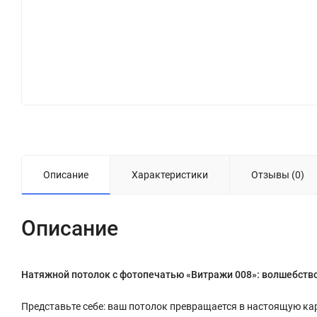
Описание
Характеристики
Отзывы (0)
Описание
Натяжной потолок с фотопечатью «Витражи 008»: волшебство
Представьте себе: ваш потолок превращается в настоящую кар