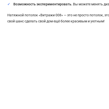
Возможность экспериментировать.
Вы можете менять диз
Натяжной потолок «Витражи 008» — это не просто потолок, эт
свой шанс сделать свой дом ещё более красивым и уютным!