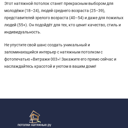
Этот натяжной потолок станет прекрасным выбором для
молодёжи (18–24), людей среднего возраста (25–39),
представителей зрелого возраста (40–54) и даже для пожилых
людей (55+). Он подойдёт для тех, кто ценит качество, стиль и
индивидуальность.
Не упустите свой шанс создать уникальный и
запоминающийся интерьер с натяжным потолком с
фотопечатью «Витражи 003»! Закажите его прямо сейчас и
наслаждайтесь красотой и уютом в вашем доме!