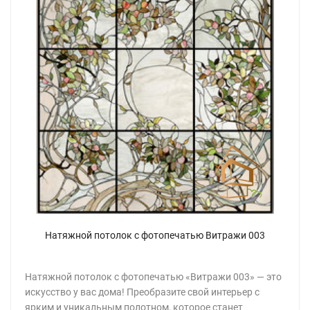
Натяжной потолок с фотопечатью Витражи 003
Натяжной потолок с фотопечатью «Витражи 003» — это
искусство у вас дома! Преобразите свой интерьер с
ярким и уникальным полотном, которое станет