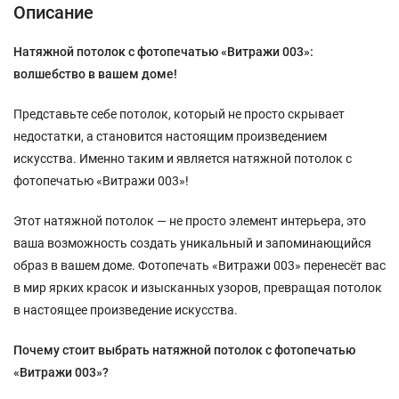
Описание
Натяжной потолок с фотопечатью «Витражи 003»:
волшебство в вашем доме!
Представьте себе потолок, который не просто скрывает
недостатки, а становится настоящим произведением
искусства. Именно таким и является натяжной потолок с
фотопечатью «Витражи 003»!
Этот натяжной потолок — не просто элемент интерьера, это
ваша возможность создать уникальный и запоминающийся
образ в вашем доме. Фотопечать «Витражи 003» перенесёт вас
в мир ярких красок и изысканных узоров, превращая потолок
в настоящее произведение искусства.
Почему стоит выбрать натяжной потолок с фотопечатью
«Витражи 003»?