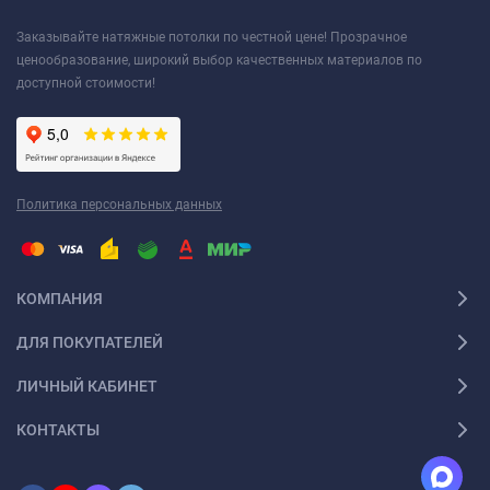
Заказывайте натяжные потолки по честной цене! Прозрачное
ценообразование, широкий выбор качественных материалов по
доступной стоимости!
Политика персональных данных
КОМПАНИЯ
ДЛЯ ПОКУПАТЕЛЕЙ
ЛИЧНЫЙ КАБИНЕТ
КОНТАКТЫ