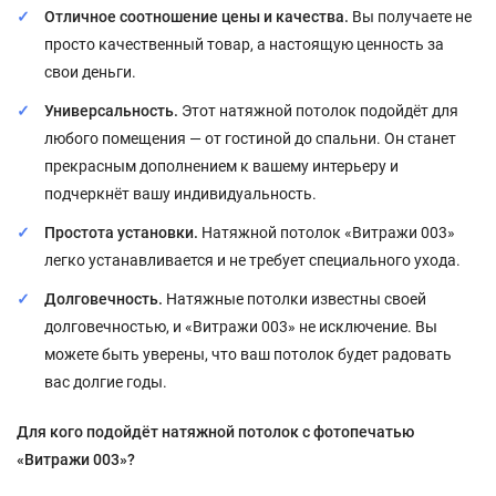
Отличное соотношение цены и качества.
Вы получаете не
просто качественный товар, а настоящую ценность за
свои деньги.
Универсальность.
Этот натяжной потолок подойдёт для
любого помещения — от гостиной до спальни. Он станет
прекрасным дополнением к вашему интерьеру и
подчеркнёт вашу индивидуальность.
Простота установки.
Натяжной потолок «Витражи 003»
легко устанавливается и не требует специального ухода.
Долговечность.
Натяжные потолки известны своей
долговечностью, и «Витражи 003» не исключение. Вы
можете быть уверены, что ваш потолок будет радовать
вас долгие годы.
Для кого подойдёт натяжной потолок с фотопечатью
«Витражи 003»?