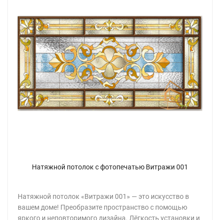
Натяжной потолок с фотопечатью Витражи 001
Натяжной потолок «Витражи 001» — это искусство в
вашем доме! Преобразите пространство с помощью
яркого и неповторимого дизайна. Лёгкость установки и