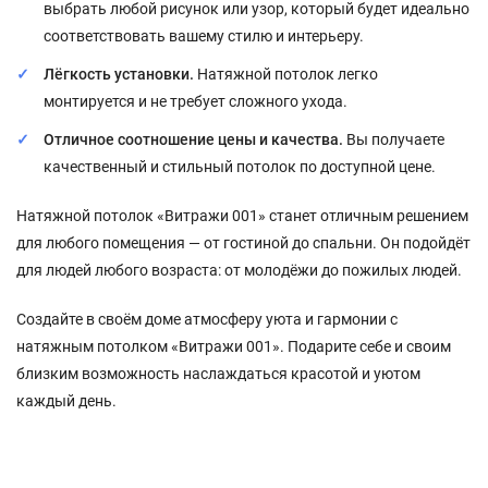
выбрать любой рисунок или узор, который будет идеально
соответствовать вашему стилю и интерьеру.
Лёгкость установки.
Натяжной потолок легко
монтируется и не требует сложного ухода.
Отличное соотношение цены и качества.
Вы получаете
качественный и стильный потолок по доступной цене.
Натяжной потолок «Витражи 001» станет отличным решением
для любого помещения — от гостиной до спальни. Он подойдёт
для людей любого возраста: от молодёжи до пожилых людей.
Создайте в своём доме атмосферу уюта и гармонии с
натяжным потолком «Витражи 001». Подарите себе и своим
близким возможность наслаждаться красотой и уютом
каждый день.