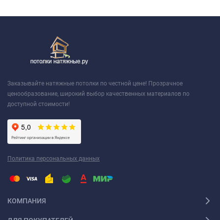
Заказывайте натяжные потолки по честной цене! Прозрачное
ценообразование, широкий выбор качественных материалов по
доступной стоимости!
Политика персональных данных
КОМПАНИЯ