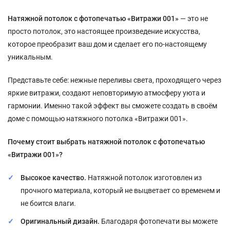
Натяжной потолок с фотопечатью «Витражи 001»
— это не
просто потолок, это настоящее произведение искусства,
которое преобразит ваш дом и сделает его по-настоящему
уникальным.
Представьте себе: нежные переливы света, проходящего через
яркие витражи, создают неповторимую атмосферу уюта и
гармонии. Именно такой эффект вы сможете создать в своём
доме с помощью натяжного потолка «Витражи 001».
Почему стоит выбрать натяжной потолок с фотопечатью
«Витражи 001»?
Высокое качество.
Натяжной потолок изготовлен из
прочного материала, который не выцветает со временем и
не боится влаги.
Оригинальный дизайн.
Благодаря фотопечати вы можете