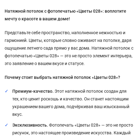
Натяжной потолок с фотопечатью «Цветы 028»: воплотите
мечту о красоте в вашем доме!
Представьте себе пространство, наполненное нежностью и
гармонией. Цветы, которые словно оживают на потолке, даря
ощущение летнего сада прямо у вас дома. Натяжной потолок с
фотопечатью «Цветы 028» — это не просто элемент интерьера,
это заявление о вашем вкусе и статусе.
Почему стоит выбрать натяжной потолок «Цветы 028»?
Премиум-качество.
Этот натяжной потолок создан для
тех, кто ценит роскошь и качество. Он станет настоящим
украшением вашего дома, подчёркивая ваш изысканный
вкус.
Эксклюзивность.
Фотопечать «Цветы 028» — это не просто
рисунок, это настоящее произведение искусства. Каждый