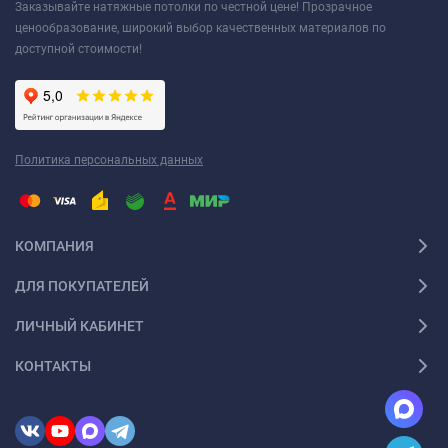
Заказывайте натяжные потолки по честной цене! Прозрачное
ценообразование, широкий выбор качественных материалов по
доступной стоимости!
Политика персональных данных
КОМПАНИЯ
ДЛЯ ПОКУПАТЕЛЕЙ
ЛИЧНЫЙ КАБИНЕТ
КОНТАКТЫ