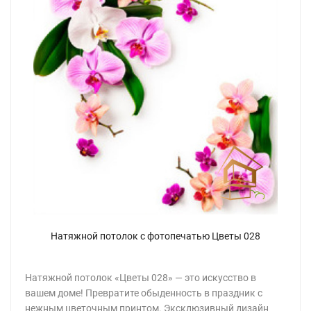
Натяжной потолок с фотопечатью Цветы 028
Натяжной потолок «Цветы 028» — это искусство в
вашем доме! Превратите обыденность в праздник с
нежным цветочным принтом. Эксклюзивный дизайн