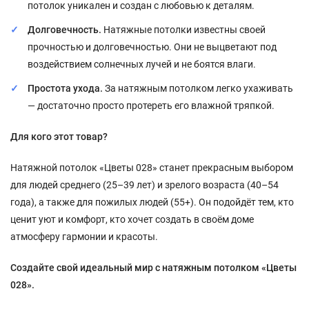
потолок уникален и создан с любовью к деталям.
Долговечность.
Натяжные потолки известны своей
прочностью и долговечностью. Они не выцветают под
воздействием солнечных лучей и не боятся влаги.
Простота ухода.
За натяжным потолком легко ухаживать
— достаточно просто протереть его влажной тряпкой.
Для кого этот товар?
Натяжной потолок «Цветы 028» станет прекрасным выбором
для людей среднего (25–39 лет) и зрелого возраста (40–54
года), а также для пожилых людей (55+). Он подойдёт тем, кто
ценит уют и комфорт, кто хочет создать в своём доме
атмосферу гармонии и красоты.
Создайте свой идеальный мир с натяжным потолком «Цветы
028».