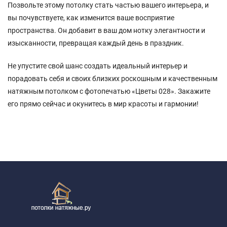
Позвольте этому потолку стать частью вашего интерьера, и
вы почувствуете, как изменится ваше восприятие
пространства. Он добавит в ваш дом нотку элегантности и
изысканности, превращая каждый день в праздник.
Не упустите свой шанс создать идеальный интерьер и
порадовать себя и своих близких роскошным и качественным
натяжным потолком с фотопечатью «Цветы 028». Закажите
его прямо сейчас и окунитесь в мир красоты и гармонии!