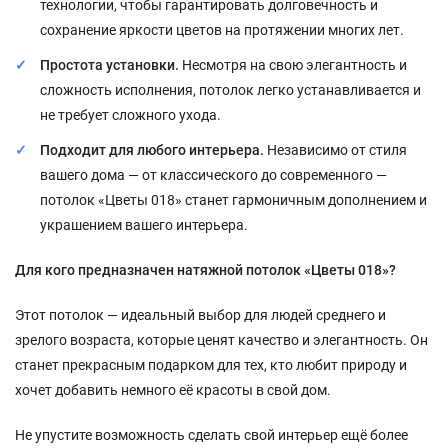
технологии, чтобы гарантировать долговечность и
сохранение яркости цветов на протяжении многих лет.
Простота установки.
Несмотря на свою элегантность и
сложность исполнения, потолок легко устанавливается и
не требует сложного ухода.
Подходит для любого интерьера.
Независимо от стиля
вашего дома — от классического до современного —
потолок «Цветы 018» станет гармоничным дополнением и
украшением вашего интерьера.
Для кого предназначен натяжной потолок «Цветы 018»?
Этот потолок — идеальный выбор для людей среднего и
зрелого возраста, которые ценят качество и элегантность. Он
станет прекрасным подарком для тех, кто любит природу и
хочет добавить немного её красоты в свой дом.
Не упустите возможность сделать свой интерьер ещё более