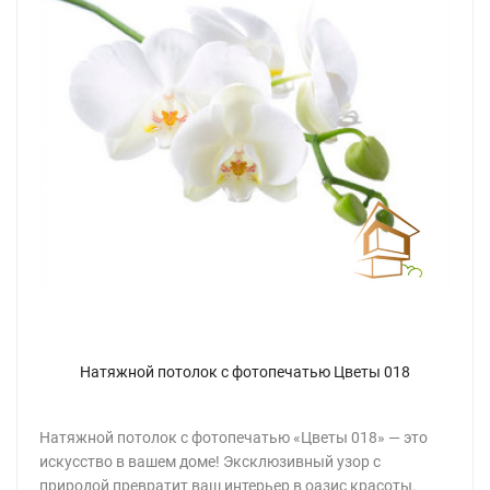
Натяжной потолок с фотопечатью Цветы 018
Натяжной потолок с фотопечатью «Цветы 018» — это
искусство в вашем доме! Эксклюзивный узор с
природой превратит ваш интерьер в оазис красоты.