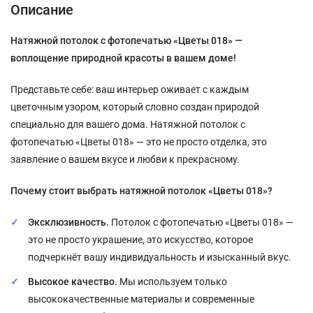
Описание
Натяжной потолок с фотопечатью «Цветы 018» —
воплощение природной красоты в вашем доме!
Представьте себе: ваш интерьер оживает с каждым
цветочным узором, который словно создан природой
специально для вашего дома. Натяжной потолок с
фотопечатью «Цветы 018» — это не просто отделка, это
заявление о вашем вкусе и любви к прекрасному.
Почему стоит выбрать натяжной потолок «Цветы 018»?
Эксклюзивность.
Потолок с фотопечатью «Цветы 018» —
это не просто украшение, это искусство, которое
подчеркнёт вашу индивидуальность и изысканный вкус.
Высокое качество.
Мы используем только
высококачественные материалы и современные