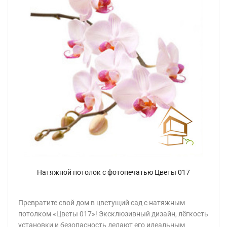
Натяжной потолок с фотопечатью Цветы 017
Превратите свой дом в цветущий сад с натяжным
потолком «Цветы 017»! Эксклюзивный дизайн, лёгкость
установки и безопасность делают его идеальным