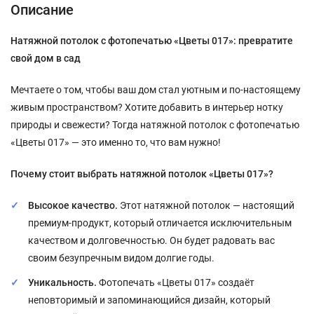
Описание
Натяжной потолок с фотопечатью «Цветы 017»: превратите
свой дом в сад
Мечтаете о том, чтобы ваш дом стал уютным и по-настоящему
живым пространством? Хотите добавить в интерьер нотку
природы и свежести? Тогда натяжной потолок с фотопечатью
«Цветы 017» — это именно то, что вам нужно!
Почему стоит выбрать натяжной потолок «Цветы 017»?
Высокое качество.
Этот натяжной потолок — настоящий
премиум-продукт, который отличается исключительным
качеством и долговечностью. Он будет радовать вас
своим безупречным видом долгие годы.
Уникальность.
Фотопечать «Цветы 017» создаёт
неповторимый и запоминающийся дизайн, который