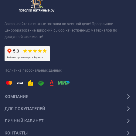
Заказывайте натяжные потолки по честной цене! Прозрачное
ценообразование, широкий выбор качественных материалов по
доступной стоимости!
Политика персональных данных
КОМПАНИЯ
ДЛЯ ПОКУПАТЕЛЕЙ
ЛИЧНЫЙ КАБИНЕТ
КОНТАКТЫ