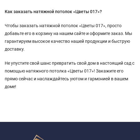
Как заказать натяжной потолок «Цветы 017»?
Чтобы заказать натяжной потолок «Цветы 017», просто
добавьте его в корзину на нашем сайте и оформите заказ. Мы
гарантируем высокое качество нашей продукции и быструю
доставку.
Не упустите свой шанс превратить свой дом в настоящий сад с
помощью натяжного потолка «Цветы 017»! Закажите его
прямо сейчас и наслаждайтесь уютом и гармонией в вашем
доме!