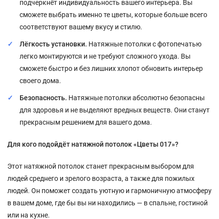
подчеркнёт индивидуальность вашего интерьера. Вы
сможете выбрать именно те цветы, которые больше всего
соответствуют вашему вкусу и стилю.
Лёгкость установки.
Натяжные потолки с фотопечатью
легко монтируются и не требуют сложного ухода. Вы
сможете быстро и без лишних хлопот обновить интерьер
своего дома.
Безопасность.
Натяжные потолки абсолютно безопасны
для здоровья и не выделяют вредных веществ. Они станут
прекрасным решением для вашего дома.
Для кого подойдёт натяжной потолок «Цветы 017»?
Этот натяжной потолок станет прекрасным выбором для
людей среднего и зрелого возраста, а также для пожилых
людей. Он поможет создать уютную и гармоничную атмосферу
в вашем доме, где бы вы ни находились — в спальне, гостиной
или на кухне.