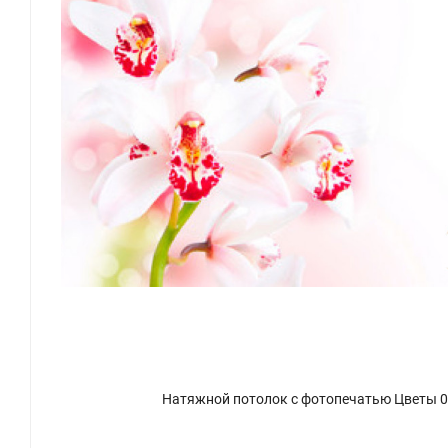
Натяжной потолок с фотопечатью Цветы 