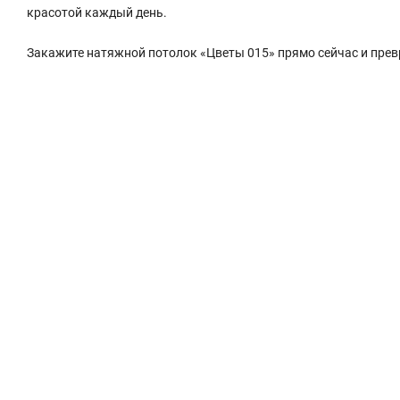
красотой каждый день.
Закажите натяжной потолок «Цветы 015» прямо сейчас и прев