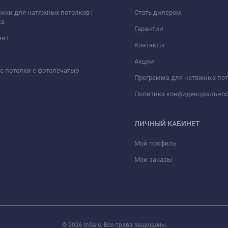
ики для натяжных потолков |
Стать дилером
ка
Гарантии
ент
Контакты
Акции
 потолки с фотопечатью
Программа для натяжных по
Политика конфиденциально
ЛИЧНЫЙ КАБИНЕТ
Мой профиль
Мои заказы
© 2026 InSale. Все права защищены