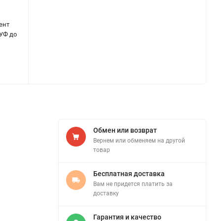
ент
 УФ до
Обмен или возврат
Вернем или обменяем на другой
товар
Бесплатная доставка
Вам не придется платить за
доставку
Гарантия и качество