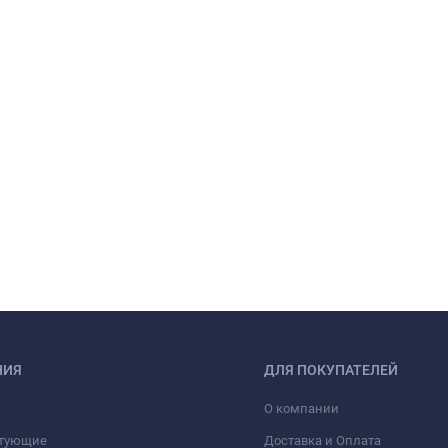
НИЯ
ДЛЯ ПОКУПАТЕЛЕЙ
О компании
тующие
Доставка и Оплата