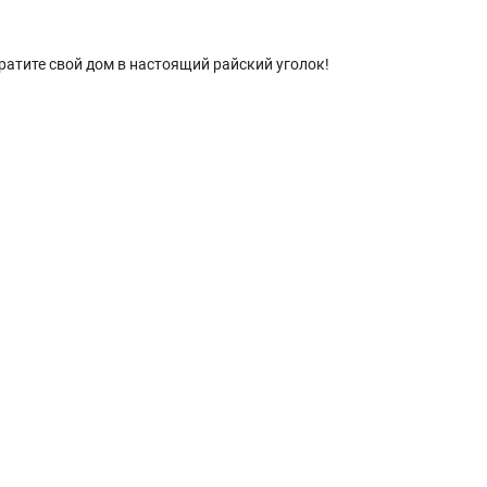
ратите свой дом в настоящий райский уголок!