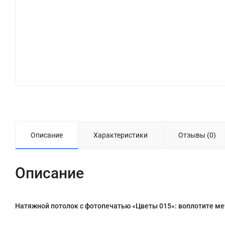
Описание
Характеристики
Отзывы (0)
Описание
Натяжной потолок с фотопечатью «Цветы 015»: воплотите меч