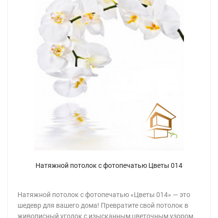
Натяжной потолок с фотопечатью Цветы 014
Натяжной потолок с фотопечатью «Цветы 014» — это
шедевр для вашего дома! Превратите свой потолок в
живописный уголок с изысканным цветочным узором.