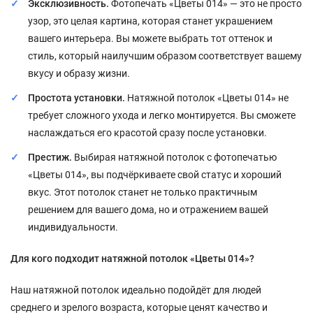
Эксклюзивность.
Фотопечать «Цветы 014» — это не просто
узор, это целая картина, которая станет украшением
вашего интерьера. Вы можете выбрать тот оттенок и
стиль, который наилучшим образом соответствует вашему
вкусу и образу жизни.
Простота установки.
Натяжной потолок «Цветы 014» не
требует сложного ухода и легко монтируется. Вы сможете
наслаждаться его красотой сразу после установки.
Престиж.
Выбирая натяжной потолок с фотопечатью
«Цветы 014», вы подчёркиваете свой статус и хороший
вкус. Этот потолок станет не только практичным
решением для вашего дома, но и отражением вашей
индивидуальности.
Для кого подходит натяжной потолок «Цветы 014»?
Наш натяжной потолок идеально подойдёт для людей
среднего и зрелого возраста, которые ценят качество и