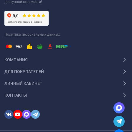
доступной стоимости!
Политика персональных данных
КОМПАНИЯ
ДЛЯ ПОКУПАТЕЛЕЙ
ЛИЧНЫЙ КАБИНЕТ
КОНТАКТЫ