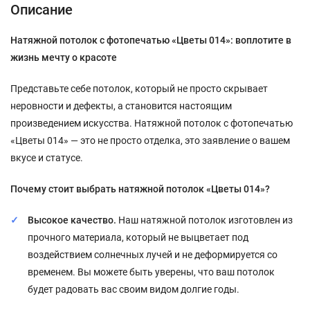
Описание
Натяжной потолок с фотопечатью «Цветы 014»: воплотите в
жизнь мечту о красоте
Представьте себе потолок, который не просто скрывает
неровности и дефекты, а становится настоящим
произведением искусства. Натяжной потолок с фотопечатью
«Цветы 014» — это не просто отделка, это заявление о вашем
вкусе и статусе.
Почему стоит выбрать натяжной потолок «Цветы 014»?
Высокое качество.
Наш натяжной потолок изготовлен из
прочного материала, который не выцветает под
воздействием солнечных лучей и не деформируется со
временем. Вы можете быть уверены, что ваш потолок
будет радовать вас своим видом долгие годы.