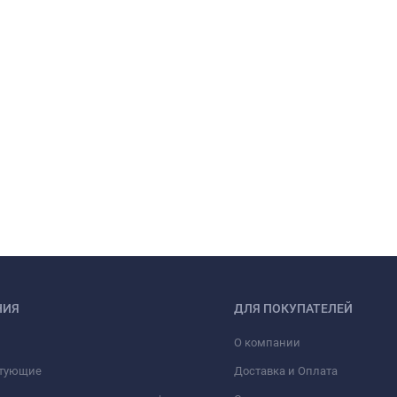
НИЯ
ДЛЯ ПОКУПАТЕЛЕЙ
О компании
тующие
Доставка и Оплата