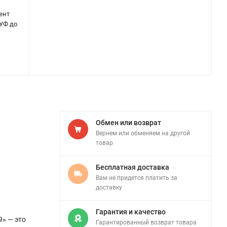
ент
 УФ до
Обмен или возврат
Вернем или обменяем на другой
товар
Бесплатная доставка
Вам не придется платить за
доставку
Гарантия и качество
9» — это
Гарантированный возврат товара