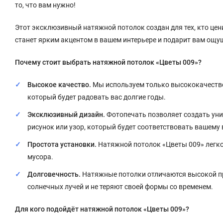
то, что вам нужно!
Этот эксклюзивный натяжной потолок создан для тех, кто цен
станет ярким акцентом в вашем интерьере и подарит вам ощу
Почему стоит выбрать натяжной потолок «Цветы 009»?
Высокое качество.
Мы используем только высококачестве
который будет радовать вас долгие годы.
Эксклюзивный дизайн.
Фотопечать позволяет создать ун
рисунок или узор, который будет соответствовать вашему 
Простота установки.
Натяжной потолок «Цветы 009» легко 
мусора.
Долговечность.
Натяжные потолки отличаются высокой пр
солнечных лучей и не теряют своей формы со временем.
Для кого подойдёт натяжной потолок «Цветы 009»?