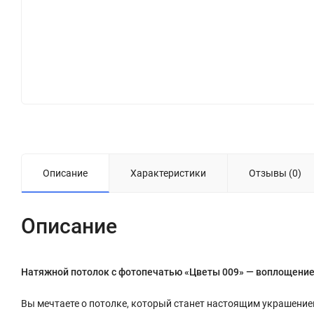
Описание
Характеристики
Отзывы (0)
Описание
Натяжной потолок с фотопечатью «Цветы 009» — воплощение
Вы мечтаете о потолке, который станет настоящим украшение