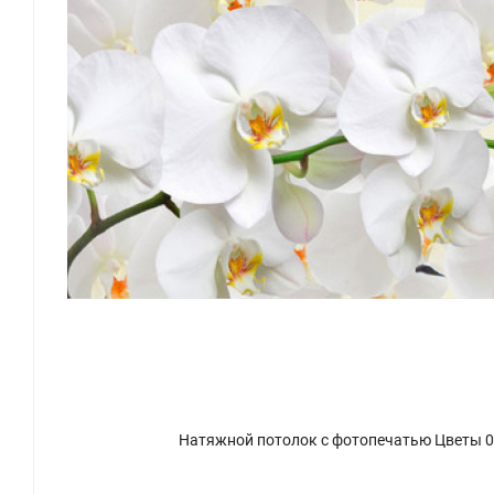
Натяжной потолок с фотопечатью Цветы 