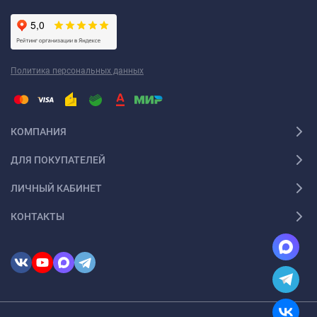
Политика персональных данных
КОМПАНИЯ
ДЛЯ ПОКУПАТЕЛЕЙ
ЛИЧНЫЙ КАБИНЕТ
КОНТАКТЫ