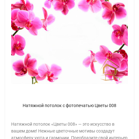
Натяжной потолок с фотопечатью Цветы 008
Натяжной потолок «Цветы 008» — это искусство в
вашем доме! Нежные цветочные мотивы создадут
атмосферу уюта и гармонии. Преобразите свой интерьер