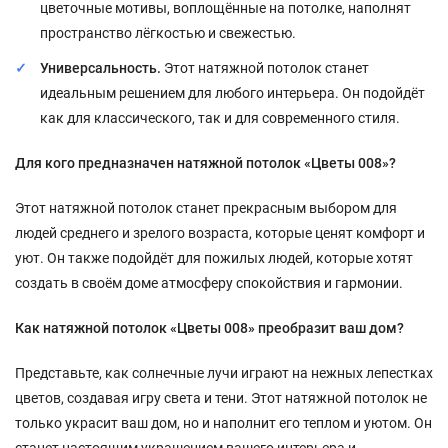
цветочные мотивы, воплощённые на потолке, наполнят
пространство лёгкостью и свежестью.
Универсальность.
Этот натяжной потолок станет
идеальным решением для любого интерьера. Он подойдёт
как для классического, так и для современного стиля.
Для кого предназначен натяжной потолок «Цветы 008»?
Этот натяжной потолок станет прекрасным выбором для
людей среднего и зрелого возраста, которые ценят комфорт и
уют. Он также подойдёт для пожилых людей, которые хотят
создать в своём доме атмосферу спокойствия и гармонии.
Как натяжной потолок «Цветы 008» преобразит ваш дом?
Представьте, как солнечные лучи играют на нежных лепестках
цветов, создавая игру света и тени. Этот натяжной потолок не
только украсит ваш дом, но и наполнит его теплом и уютом. Он