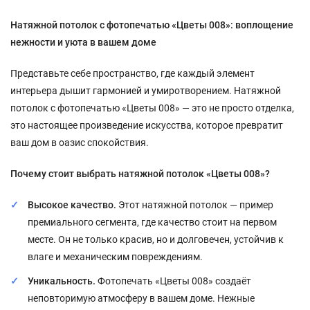
Натяжной потолок с фотопечатью «Цветы 008»: воплощение
нежности и уюта в вашем доме
Представьте себе пространство, где каждый элемент
интерьера дышит гармонией и умиротворением. Натяжной
потолок с фотопечатью «Цветы 008» — это не просто отделка,
это настоящее произведение искусства, которое превратит
ваш дом в оазис спокойствия.
Почему стоит выбрать натяжной потолок «Цветы 008»?
Высокое качество.
Этот натяжной потолок — пример
премиального сегмента, где качество стоит на первом
месте. Он не только красив, но и долговечен, устойчив к
влаге и механическим повреждениям.
Уникальность.
Фотопечать «Цветы 008» создаёт
неповторимую атмосферу в вашем доме. Нежные