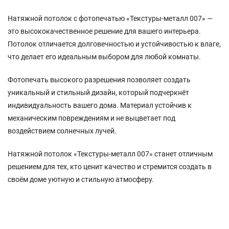
Натяжной потолок с фотопечатью «Текстуры-металл 007» —
это высококачественное решение для вашего интерьера.
Потолок отличается долговечностью и устойчивостью к влаге,
что делает его идеальным выбором для любой комнаты.
Фотопечать высокого разрешения позволяет создать
уникальный и стильный дизайн, который подчеркнёт
индивидуальность вашего дома. Материал устойчив к
механическим повреждениям и не выцветает под
воздействием солнечных лучей.
Натяжной потолок «Текстуры-металл 007» станет отличным
решением для тех, кто ценит качество и стремится создать в
своём доме уютную и стильную атмосферу.