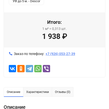
УФ до 5 м. - Descor
Итого:
1
м²
=
0,313
шт.
1 938
₽
Заказ по телефону:
+7 (926) 053-27-39
Описание
Характеристики
Отзывы (0)
Описание