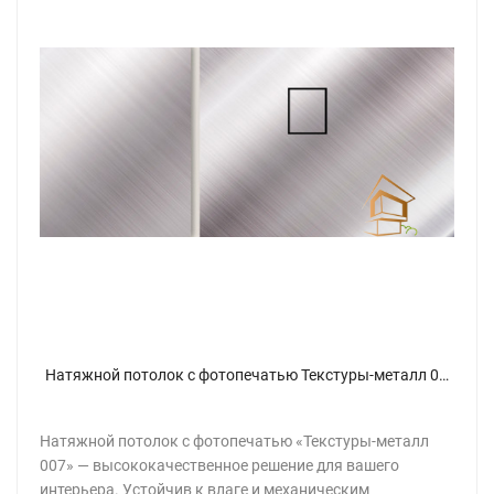
Натяжной потолок с фотопечатью Текстуры-металл 007
Натяжной потолок с фотопечатью «Текстуры-металл
007» — высококачественное решение для вашего
интерьера. Устойчив к влаге и механическим