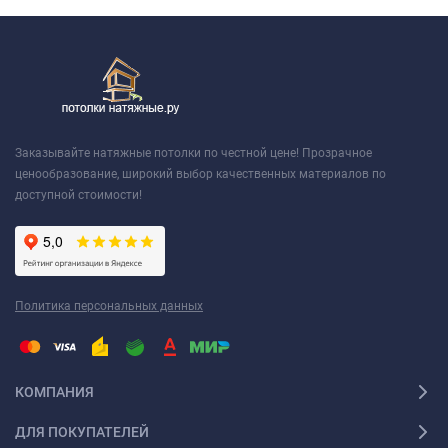
Заказывайте натяжные потолки по честной цене! Прозрачное
ценообразование, широкий выбор качественных материалов по
доступной стоимости!
Политика персональных данных
КОМПАНИЯ
ДЛЯ ПОКУПАТЕЛЕЙ