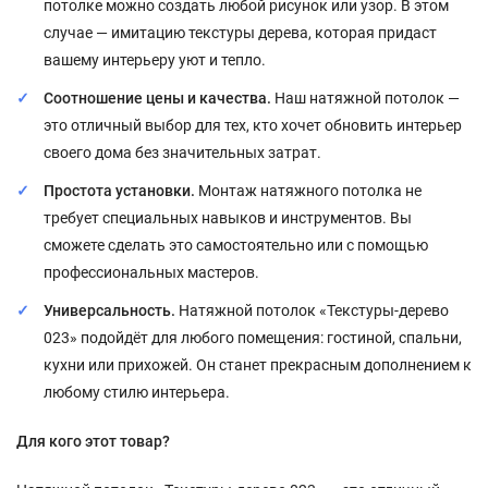
потолке можно создать любой рисунок или узор. В этом
случае — имитацию текстуры дерева, которая придаст
вашему интерьеру уют и тепло.
Соотношение цены и качества.
Наш натяжной потолок —
это отличный выбор для тех, кто хочет обновить интерьер
своего дома без значительных затрат.
Простота установки.
Монтаж натяжного потолка не
требует специальных навыков и инструментов. Вы
сможете сделать это самостоятельно или с помощью
профессиональных мастеров.
Универсальность.
Натяжной потолок «Текстуры-дерево
023» подойдёт для любого помещения: гостиной, спальни,
кухни или прихожей. Он станет прекрасным дополнением к
любому стилю интерьера.
Для кого этот товар?