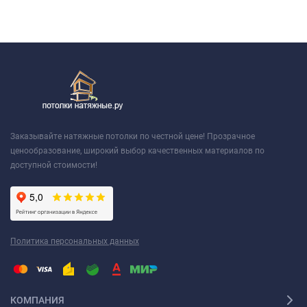
Заказывайте натяжные потолки по честной цене! Прозрачное
ценообразование, широкий выбор качественных материалов по
доступной стоимости!
Политика персональных данных
КОМПАНИЯ