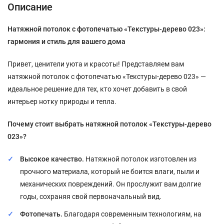
Описание
Натяжной потолок с фотопечатью «Текстуры-дерево 023»:
гармония и стиль для вашего дома
Привет, ценители уюта и красоты! Представляем вам
натяжной потолок с фотопечатью «Текстуры-дерево 023» —
идеальное решение для тех, кто хочет добавить в свой
интерьер нотку природы и тепла.
Почему стоит выбрать натяжной потолок «Текстуры-дерево
023»?
Высокое качество.
Натяжной потолок изготовлен из
прочного материала, который не боится влаги, пыли и
механических повреждений. Он прослужит вам долгие
годы, сохраняя свой первоначальный вид.
Фотопечать.
Благодаря современным технологиям, на