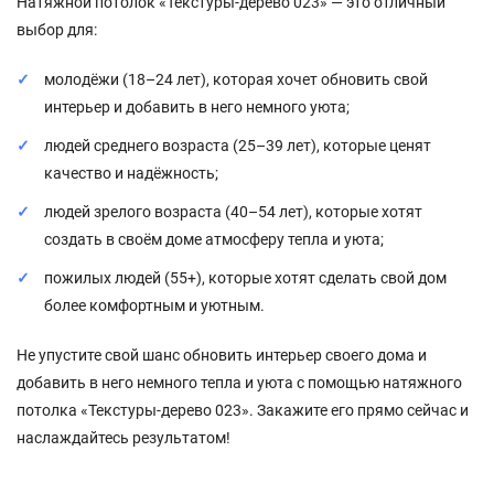
Натяжной потолок «Текстуры-дерево 023» — это отличный
выбор для:
молодёжи (18–24 лет), которая хочет обновить свой
интерьер и добавить в него немного уюта;
людей среднего возраста (25–39 лет), которые ценят
качество и надёжность;
людей зрелого возраста (40–54 лет), которые хотят
создать в своём доме атмосферу тепла и уюта;
пожилых людей (55+), которые хотят сделать свой дом
более комфортным и уютным.
Не упустите свой шанс обновить интерьер своего дома и
добавить в него немного тепла и уюта с помощью натяжного
потолка «Текстуры-дерево 023». Закажите его прямо сейчас и
наслаждайтесь результатом!