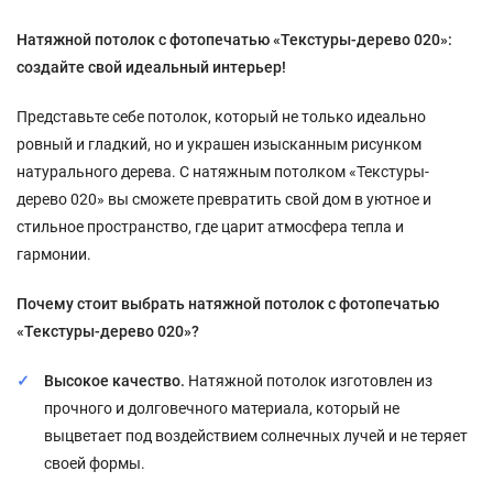
Натяжной потолок с фотопечатью «Текстуры-дерево 020»:
создайте свой идеальный интерьер!
Представьте себе потолок, который не только идеально
ровный и гладкий, но и украшен изысканным рисунком
натурального дерева. С натяжным потолком «Текстуры-
дерево 020» вы сможете превратить свой дом в уютное и
стильное пространство, где царит атмосфера тепла и
гармонии.
Почему стоит выбрать натяжной потолок с фотопечатью
«Текстуры-дерево 020»?
Высокое качество.
Натяжной потолок изготовлен из
прочного и долговечного материала, который не
выцветает под воздействием солнечных лучей и не теряет
своей формы.