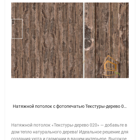
Натяжной потолок с фотопечатью Текстуры-дерево 020
Натяжной потолок «Текстуры-дерево 020» — добавьте в
дом тепло натурального дерева! Идеальное решение для
создания уюта и гармонии в вашем интерьере. Высокое