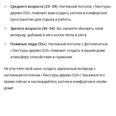
Среднего возраста (25–39)
. Натяжной потолок «Текстуры-
дерево 020» поможет вам создать уютное и комфортное
пространство для отдыха и работы.
Зрелого возраста (40–54)
. Вы сможете обновить свой
интерьер, добавив в него нотки тепла и уюта.
Пожилые люди (55+)
. Натяжной потолок с фотопечатью
«Текстуры-дерево 020» поможет создать в вашем доме
атмосферу спокойствия и гармонии.
Не упустите свой шанс создать идеальный интерьер с
натяжным потолком «Текстуры-дерево 020»! Закажите его
прямо сейчас и наслаждайтесь уютом и комфортом в своём
доме!