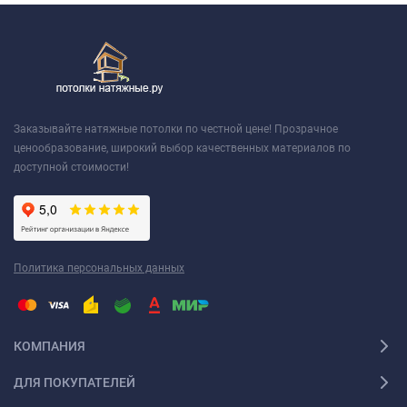
Заказывайте натяжные потолки по честной цене! Прозрачное
ценообразование, широкий выбор качественных материалов по
доступной стоимости!
Политика персональных данных
КОМПАНИЯ
ДЛЯ ПОКУПАТЕЛЕЙ