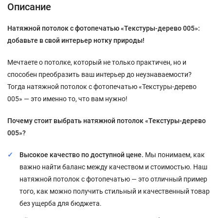
Описание
Натяжной потолок с фотопечатью «Текстуры-дерево 005»:
добавьте в свой интерьер нотку природы!
Мечтаете о потолке, который не только практичен, но и
способен преобразить ваш интерьер до неузнаваемости?
Тогда натяжной потолок с фотопечатью «Текстуры-дерево
005» — это именно то, что вам нужно!
Почему стоит выбрать натяжной потолок «Текстуры-дерево
005»?
Высокое качество по доступной цене.
Мы понимаем, как
важно найти баланс между качеством и стоимостью. Наш
натяжной потолок с фотопечатью — это отличный пример
того, как можно получить стильный и качественный товар
без ущерба для бюджета.