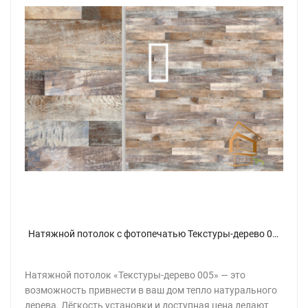
Натяжной потолок с фотопечатью Текстуры-дерево 005
Натяжной потолок «Текстуры-дерево 005» — это
возможность привнести в ваш дом тепло натурального
дерева. Лёгкость установки и доступная цена делают