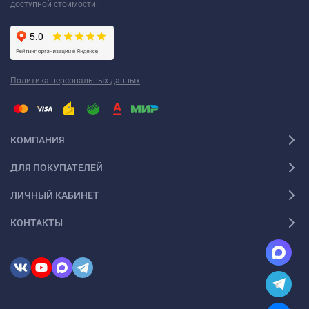
доступной стоимости!
Политика персональных данных
КОМПАНИЯ
ДЛЯ ПОКУПАТЕЛЕЙ
ЛИЧНЫЙ КАБИНЕТ
КОНТАКТЫ