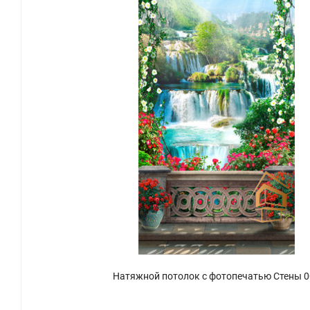
Натяжной потолок с фотопечатью Стены 0