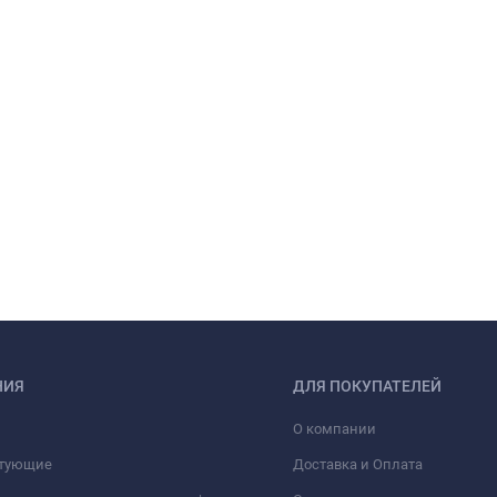
НИЯ
ДЛЯ ПОКУПАТЕЛЕЙ
О компании
тующие
Доставка и Оплата