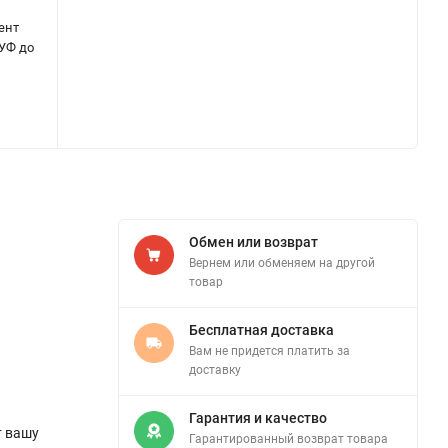
ент
 УФ до
Обмен или возврат
Вернем или обменяем на другой
товар
Бесплатная доставка
Вам не придется платить за
доставку
Гарантия и качество
т вашу
Гарантированный возврат товара