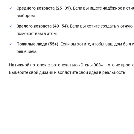
Среднего возраста (25–39).
Если вы ищете надёжное и сти
выбором.
Зрелого возраста (40–54).
Если вы хотите создать уютную
поможет вам в этом.
Пожилые люди (55+).
Если вы хотите, чтобы ваш дом был 
решением.
Натяжной потолок с фотопечатью «Стены 008» — это не прост
Выберите свой дизайн и воплотите свои идеи в реальность!