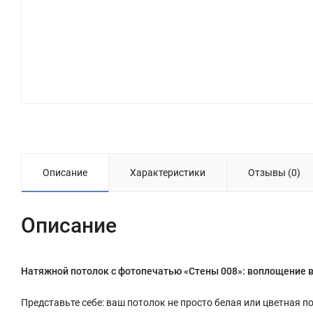
Описание
Характеристики
Отзывы (0)
Описание
Натяжной потолок с фотопечатью «Стены 008»: воплощение 
Представьте себе: ваш потолок не просто белая или цветная п