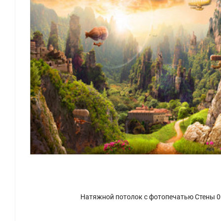
Натяжной потолок с фотопечатью Стены 0