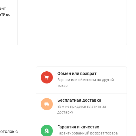
ент
 УФ до
Обмен или возврат
Вернем или обменяем на другой
товар
Бесплатная доставка
Вам не придется платить за
доставку
Гарантия и качество
потолок с
Гарантированный возврат товара