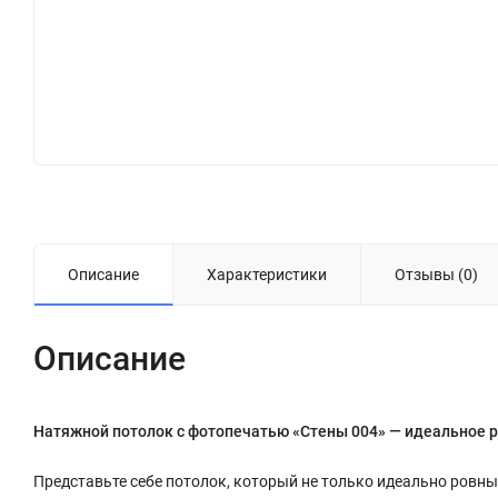
Описание
Характеристики
Отзывы (0)
Описание
Натяжной потолок с фотопечатью «Стены 004» — идеальное р
Представьте себе потолок, который не только идеально ровны