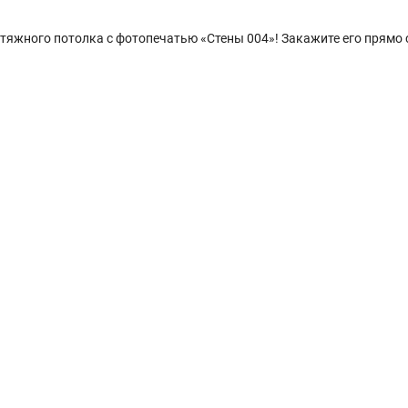
тяжного потолка с фотопечатью «Стены 004»! Закажите его прямо 