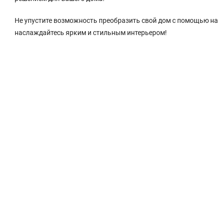
Не упустите возможность преобразить свой дом с помощью на
наслаждайтесь ярким и стильным интерьером!