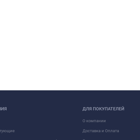
НИЯ
ДЛЯ ПОКУПАТЕЛЕЙ
О компании
тующие
Доставка и Оплата