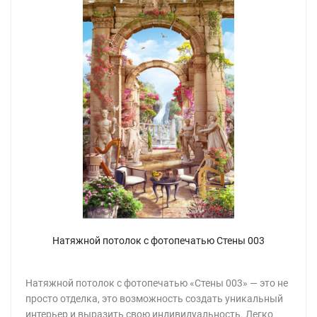
Натяжной потолок с фотопечатью Стены 003
Натяжной потолок с фотопечатью «Стены 003» — это не
просто отделка, это возможность создать уникальный
интерьер и выразить свою индивидуальность. Легко