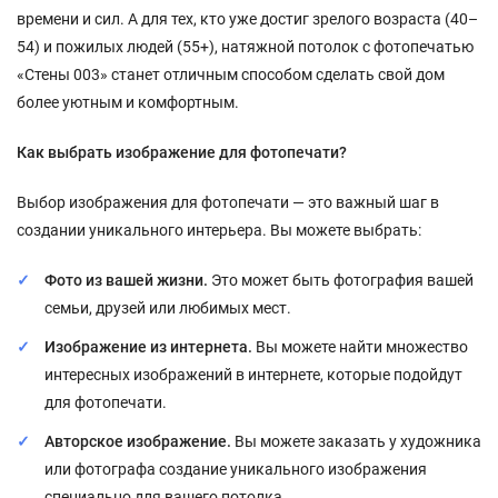
времени и сил. А для тех, кто уже достиг зрелого возраста (40–
54) и пожилых людей (55+), натяжной потолок с фотопечатью
«Стены 003» станет отличным способом сделать свой дом
более уютным и комфортным.
Как выбрать изображение для фотопечати?
Выбор изображения для фотопечати — это важный шаг в
создании уникального интерьера. Вы можете выбрать:
Фото из вашей жизни.
Это может быть фотография вашей
семьи, друзей или любимых мест.
Изображение из интернета.
Вы можете найти множество
интересных изображений в интернете, которые подойдут
для фотопечати.
Авторское изображение.
Вы можете заказать у художника
или фотографа создание уникального изображения
специально для вашего потолка.