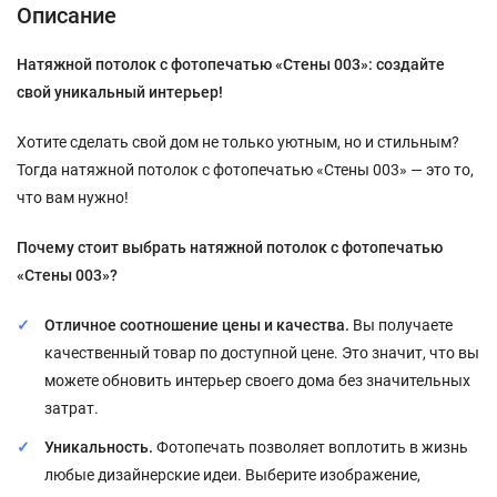
Описание
Натяжной потолок с фотопечатью «Стены 003»: создайте
свой уникальный интерьер!
Хотите сделать свой дом не только уютным, но и стильным?
Тогда натяжной потолок с фотопечатью «Стены 003» — это то,
что вам нужно!
Почему стоит выбрать натяжной потолок с фотопечатью
«Стены 003»?
Отличное соотношение цены и качества.
Вы получаете
качественный товар по доступной цене. Это значит, что вы
можете обновить интерьер своего дома без значительных
затрат.
Уникальность.
Фотопечать позволяет воплотить в жизнь
любые дизайнерские идеи. Выберите изображение,