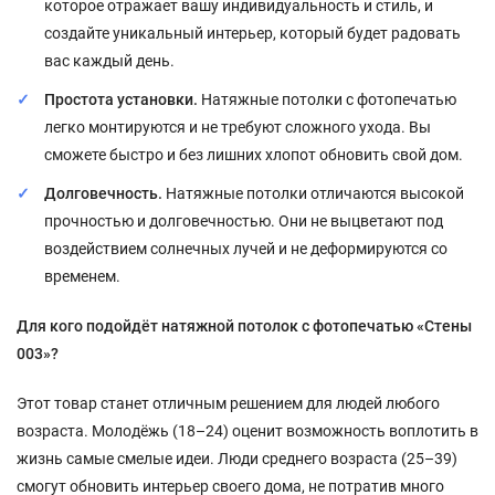
которое отражает вашу индивидуальность и стиль, и
создайте уникальный интерьер, который будет радовать
вас каждый день.
Простота установки.
Натяжные потолки с фотопечатью
легко монтируются и не требуют сложного ухода. Вы
сможете быстро и без лишних хлопот обновить свой дом.
Долговечность.
Натяжные потолки отличаются высокой
прочностью и долговечностью. Они не выцветают под
воздействием солнечных лучей и не деформируются со
временем.
Для кого подойдёт натяжной потолок с фотопечатью «Стены
003»?
Этот товар станет отличным решением для людей любого
возраста. Молодёжь (18–24) оценит возможность воплотить в
жизнь самые смелые идеи. Люди среднего возраста (25–39)
смогут обновить интерьер своего дома, не потратив много