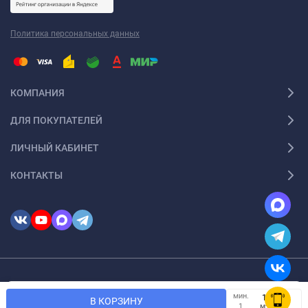
Политика персональных данных
КОМПАНИЯ
ДЛЯ ПОКУПАТЕЛЕЙ
ЛИЧНЫЙ КАБИНЕТ
КОНТАКТЫ
© 2026 InSale. Все права защищены
Мы используем файлы cookie, чтобы сайт был лучше для
мин.
OK
В КОРЗИНУ
вас.
м²
1