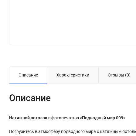
Описание
Характеристики
Отзывы (0)
Описание
Натяжной потолок с фотопечатью «Подводный мир 009»
Погрузитесь в атмосферу подводного мира с натяжным потол