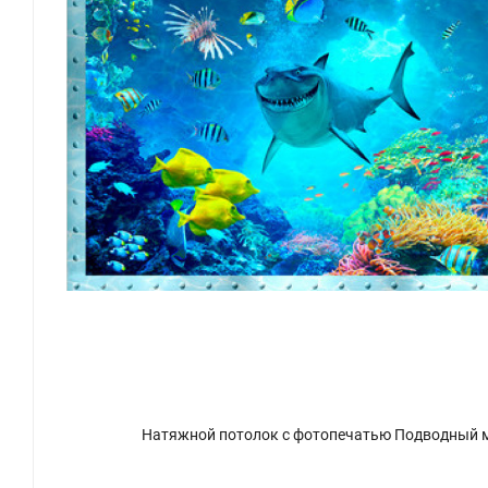
Натяжной потолок с фотопечатью Подводный 