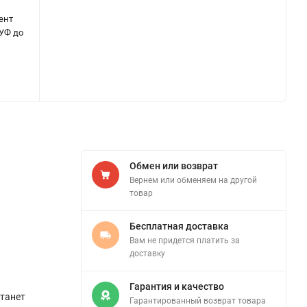
ент
 УФ до
Обмен или возврат
Вернем или обменяем на другой
товар
Бесплатная доставка
Вам не придется платить за
доставку
Гарантия и качество
танет
Гарантированный возврат товара