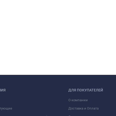
НИЯ
ДЛЯ ПОКУПАТЕЛЕЙ
О компании
тующие
Доставка и Оплата