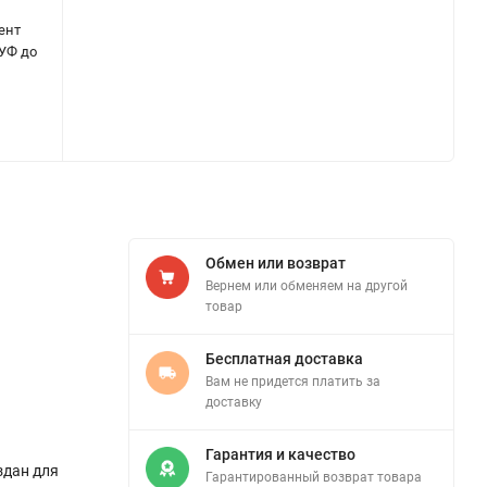
ент
 УФ до
Обмен или возврат
Вернем или обменяем на другой
товар
Бесплатная доставка
Вам не придется платить за
доставку
Гарантия и качество
здан для
Гарантированный возврат товара