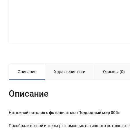
Описание
Характеристики
Отзывы (0)
Описание
Натяжной потолок с фотопечатью «Подводный мир 005»
Преобразите свой интерьер с помощью натяжного потолка с 