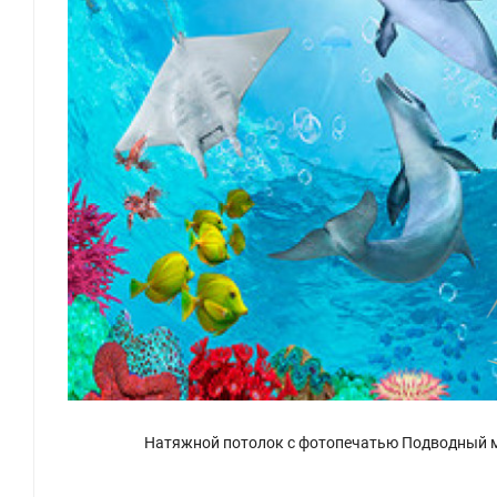
Натяжной потолок с фотопечатью Подводный 