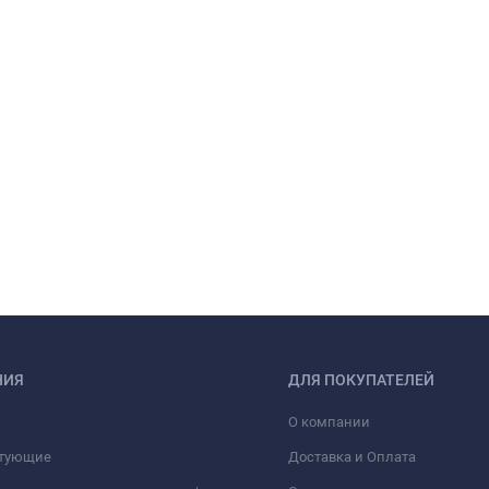
НИЯ
ДЛЯ ПОКУПАТЕЛЕЙ
О компании
тующие
Доставка и Оплата