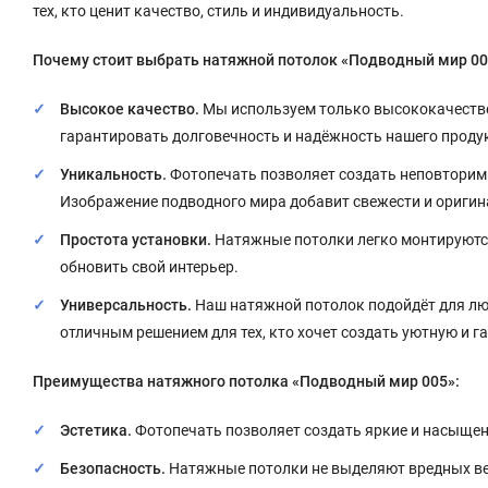
тех, кто ценит качество, стиль и индивидуальность.
Почему стоит выбрать натяжной потолок «Подводный мир 00
Высокое качество.
Мы используем только высококачестве
гарантировать долговечность и надёжность нашего проду
Уникальность.
Фотопечать позволяет создать неповторим
Изображение подводного мира добавит свежести и оригин
Простота установки.
Натяжные потолки легко монтируются
обновить свой интерьер.
Универсальность.
Наш натяжной потолок подойдёт для люб
отличным решением для тех, кто хочет создать уютную и 
Преимущества натяжного потолка «Подводный мир 005»:
Эстетика.
Фотопечать позволяет создать яркие и насыщен
Безопасность.
Натяжные потолки не выделяют вредных ве