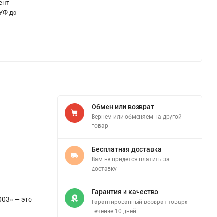
ент
 УФ до
Обмен или возврат
Вернем или обменяем на другой
товар
Бесплатная доставка
Вам не придется платить за
доставку
Гарантия и качество
003» — это
Гарантированный возврат товара
течение 10 дней