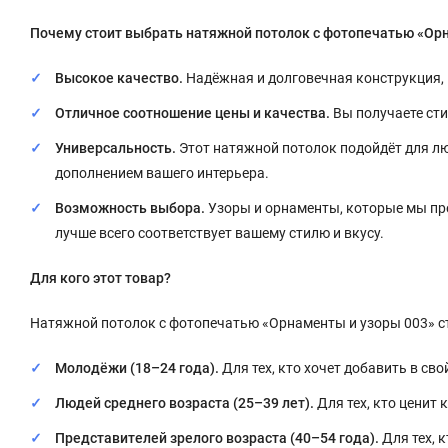
Почему стоит выбрать натяжной потолок с фотопечатью «Ор
Высокое качество.
Надёжная и долговечная конструкция, к
Отличное соотношение цены и качества.
Вы получаете сти
Универсальность.
Этот натяжной потолок подойдёт для лю
дополнением вашего интерьера.
Возможность выбора.
Узоры и орнаменты, которые мы пр
лучше всего соответствует вашему стилю и вкусу.
Для кого этот товар?
Натяжной потолок с фотопечатью «Орнаменты и узоры 003» с
Молодёжи (18–24 года).
Для тех, кто хочет добавить в сво
Людей среднего возраста (25–39 лет).
Для тех, кто ценит 
Представителей зрелого возраста (40–54 года).
Для тех, 