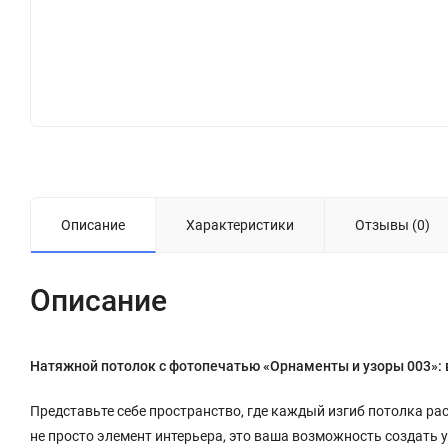
Описание
Характеристики
Отзывы (0)
Описание
Натяжной потолок с фотопечатью «Орнаменты и узоры 003»: 
Представьте себе пространство, где каждый изгиб потолка р
не просто элемент интерьера, это ваша возможность создать