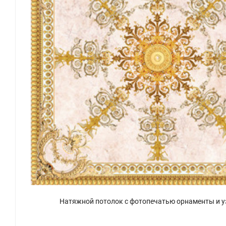
Натяжной потолок с фотопечатью орнаменты и у