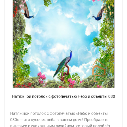
Натяжной потолок с фотопечатью Небо и объекты 030
Натяжной потолок с фотопечатью «Небо и объекты
030» — это кусочек неба в вашем доме! Преобразите
интерьер с уникальным дизайном, который подойдёт