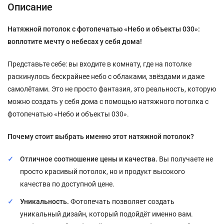
Описание
Натяжной потолок с фотопечатью «Небо и объекты 030»:
воплотите мечту о небесах у себя дома!
Представьте себе: вы входите в комнату, где на потолке
раскинулось бескрайнее небо с облаками, звёздами и даже
самолётами. Это не просто фантазия, это реальность, которую
можно создать у себя дома с помощью натяжного потолка с
фотопечатью «Небо и объекты 030».
Почему стоит выбрать именно этот натяжной потолок?
Отличное соотношение цены и качества.
Вы получаете не
просто красивый потолок, но и продукт высокого
качества по доступной цене.
Уникальность.
Фотопечать позволяет создать
уникальный дизайн, который подойдёт именно вам.