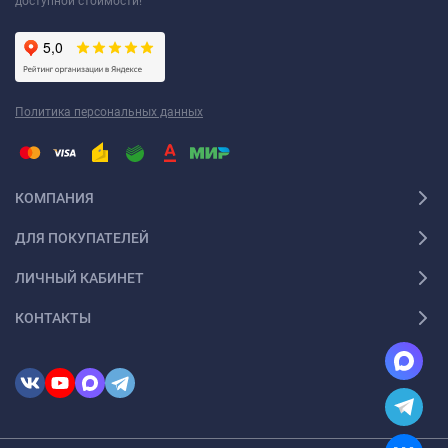
доступной стоимости!
Политика персональных данных
КОМПАНИЯ
ДЛЯ ПОКУПАТЕЛЕЙ
ЛИЧНЫЙ КАБИНЕТ
КОНТАКТЫ