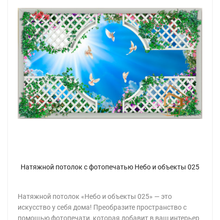
Натяжной потолок с фотопечатью Небо и объекты 025
Натяжной потолок «Небо и объекты 025» — это
искусство у себя дома! Преобразите пространство с
помощью фотопечати, которая добавит в ваш интерьер