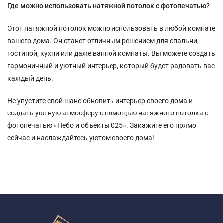
Где можно использовать натяжной потолок с фотопечатью?
Этот натяжной потолок можно использовать в любой комнате
вашего дома. Он станет отличным решением для спальни,
гостиной, кухни или даже ванной комнаты. Вы можете создать
гармоничный и уютный интерьер, который будет радовать вас
каждый день.
Не упустите свой шанс обновить интерьер своего дома и
создать уютную атмосферу с помощью натяжного потолка с
фотопечатью «Небо и объекты 025». Закажите его прямо
сейчас и наслаждайтесь уютом своего дома!