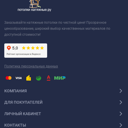
Заказывайте натяжные потолки по честной цене! Прозрачное
ценообразование, широкий выбор качественных материалов по
доступной стоимости!
Политика персональных данных
КОМПАНИЯ
ДЛЯ ПОКУПАТЕЛЕЙ
ЛИЧНЫЙ КАБИНЕТ
КОНТАКТЫ