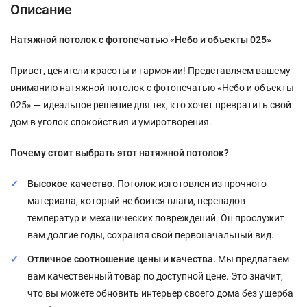
Описание
Натяжной потолок с фотопечатью «Небо и объекты 025»
Привет, ценители красоты и гармонии! Представляем вашему
вниманию натяжной потолок с фотопечатью «Небо и объекты
025» — идеальное решение для тех, кто хочет превратить свой
дом в уголок спокойствия и умиротворения.
Почему стоит выбрать этот натяжной потолок?
Высокое качество.
Потолок изготовлен из прочного
материала, который не боится влаги, перепадов
температур и механических повреждений. Он прослужит
вам долгие годы, сохраняя свой первоначальный вид.
Отличное соотношение цены и качества.
Мы предлагаем
вам качественный товар по доступной цене. Это значит,
что вы можете обновить интерьер своего дома без ущерба