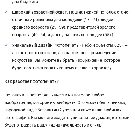
для бюджета.
Широкий возрастной охват.
Наш натяжной потолок станет
отличным решением для молодёжи (18–24), людей
среднего возраста (25–39), представителей зрелого
возраста (40–54) и даже для пожилых людей (55+).
Уникальный дизайн.
Фотопечать «Небо и объекты 025» —
это не просто потолок, это настоящее произведение
искусства. Вы можете выбрать изображение, которое
будет соответствовать вашему стилю и характеру.
Как работает фотопечать?
Фотопечать позволяет нанести на потолок любое
изображение, которое вы выберете. Это может быть пейзаж,
городской вид, абстрактный узор или даже ваша любимая
фотография. Вы можете создать уникальный дизайн, который
будет отражать вашу индивидуальность и стиль.