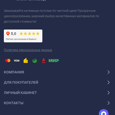
Заказывайте натяжные потолки по честной цене! Прозрачное
ценообразование, широкий выбор качественных материалов по
доступной стоимости!
Политика персональных данных
КОМПАНИЯ
ДЛЯ ПОКУПАТЕЛЕЙ
ЛИЧНЫЙ КАБИНЕТ
КОНТАКТЫ