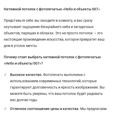
Натяжной потолок с фотопечатью «Небо и объекты 007»
Представьте себе: вы заходите в комнату, и вас сразу
окутывает ощущение бескрайнего неба и загадочных
объектов, парящих в облаках. Это не просто потолок — это
настоящее произведение искусства, которое превратит ваш
дом в уголок мечты.
Почему стоит выбрать натяжной потолок с фотопечатью
«Небо и объекты 007»?
Высокое качество.
Фотопечать выполнена с
использованием современных технологий, которые
гарантируют долговечность и яркость изображения. Вы
можете быть уверены, что ваш потолок будет радовать
вас долгие годы.
Отличное соотношение цены и качества.
Мы предлагаем