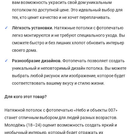
вам возможность украсить свой дом уникальным
потолком по доступной цене. Это идеальный выбор для
тех, кто ценит качество и не хочет переплачивать.
Лёгкость установки.
Натяжные потолки с фотопечатью
легко монтируются и не требуют специального ухода. Вы
сможете быстро и без лишних хлопот обновить интерьер
своего дома.
Разнообразие дизайнов.
Фотопечать позволяет создать
уникальный и неповторимый дизайн потолка. Вы можете
выбрать любой рисунок или изображение, которое будет
соответствовать вашему вкусу и стилю жизни.
Для кого этот товар?
Натяжной потолок с фотопечатью «Небо и объекты 007»
станет отличным выбором для людей разных возрастов.
Молодёжь (18–24) оценит возможность создать яркий и
необычный интерьер, который будет отражать их