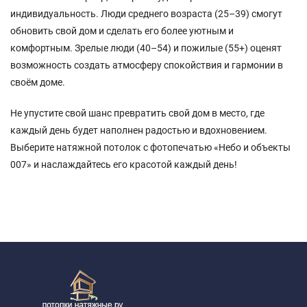
индивидуальность. Люди среднего возраста (25–39) смогут
обновить свой дом и сделать его более уютным и
комфортным. Зрелые люди (40–54) и пожилые (55+) оценят
возможность создать атмосферу спокойствия и гармонии в
своём доме.
Не упустите свой шанс превратить свой дом в место, где
каждый день будет наполнен радостью и вдохновением.
Выберите натяжной потолок с фотопечатью «Небо и объекты
007» и наслаждайтесь его красотой каждый день!